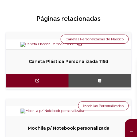
Páginas relacionadas
Canetas Personalizadas de Plástico
Caneta Plástica Personalizada 1193
Mochilas Personalizadas
Mochila p/ Notebook personalizada