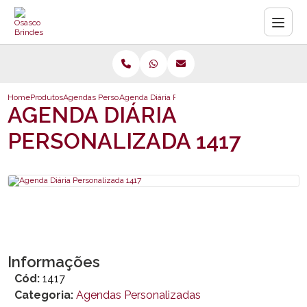
Home
Produtos
Agendas Personalizadas
Agenda Diária Personalizada 1417
AGENDA DIÁRIA
PERSONALIZADA 1417
Informações
Cód:
1417
Categoria:
Agendas Personalizadas