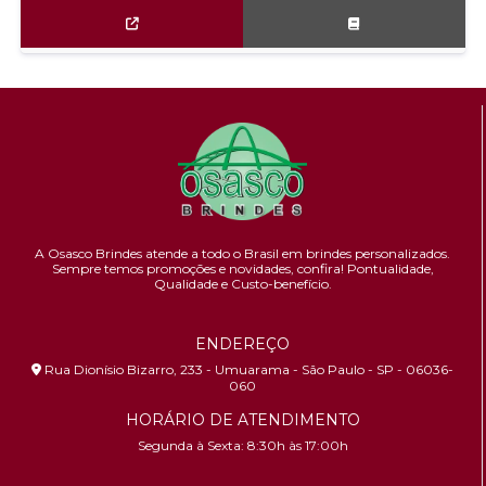
A Osasco Brindes atende a todo o Brasil em brindes personalizados.
Sempre temos promoções e novidades,
confira!
Pontualidade,
Qualidade e Custo-benefício.
ENDEREÇO
Rua Dionísio Bizarro, 233 - Umuarama - São Paulo - SP - 06036-
060
HORÁRIO DE ATENDIMENTO
Segunda à Sexta: 8:30h às 17:00h