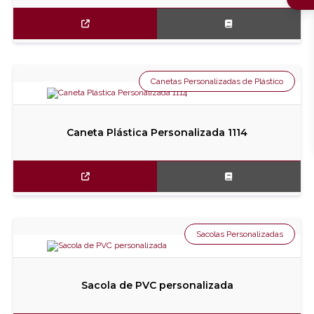
Canetas Personalizadas de Plástico
Caneta Plástica Personalizada 1114
Sacolas Personalizadas
Sacola de PVC personalizada