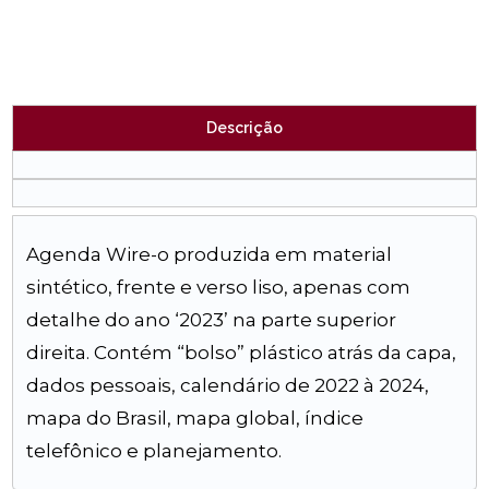
Descrição
Agenda Wire-o produzida em material
sintético, frente e verso liso, apenas com
detalhe do ano ‘2023’ na parte superior
direita. Contém “bolso” plástico atrás da capa,
dados pessoais, calendário de 2022 à 2024,
mapa do Brasil, mapa global, índice
telefônico e planejamento.