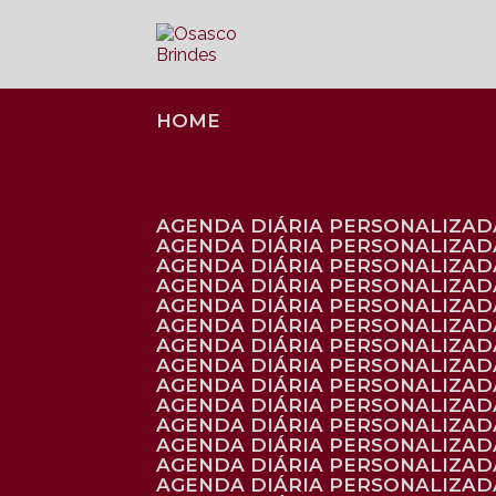
HOME
AGENDA DIÁRIA PERSONALIZADA
AGENDA DIÁRIA PERSONALIZAD
AGENDA DIÁRIA PERSONALIZAD
AGENDA DIÁRIA PERSONALIZAD
AGENDA DIÁRIA PERSONALIZAD
AGENDA DIÁRIA PERSONALIZADA
AGENDA DIÁRIA PERSONALIZADA
AGENDA DIÁRIA PERSONALIZADA
AGENDA DIÁRIA PERSONALIZADA
AGENDA DIÁRIA PERSONALIZADA
AGENDA DIÁRIA PERSONALIZADA
AGENDA DIÁRIA PERSONALIZAD
AGENDA DIÁRIA PERSONALIZAD
AGENDA DIÁRIA PERSONALIZAD