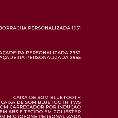
BORRACHA PERSONALIZADA 1951
RAÇADEIRA PERSONALIZADA 2952
RAÇADEIRA PERSONALIZADA 2955
CAIXA DE SOM BLUETOOTH
CAIXA DE SOM BLUETOOTH TWS
 COM CARREGADOR POR INDUÇÃO
EM ABS E TECIDO EM POLIÉSTER
 COM MICROFONE PERSONALIZADA