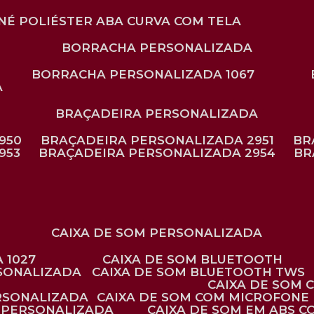
ONÉ POLIÉSTER ABA CURVA COM TELA
BORRACHA PERSONALIZADA
BORRACHA PERSONALIZADA 1067
A
BRAÇADEIRA PERSONALIZADA
950
BRAÇADEIRA PERSONALIZADA 2951
B
953
BRAÇADEIRA PERSONALIZADA 2954
B
CAIXA DE SOM PERSONALIZADA
 1027
CAIXA DE SOM BLUETOOTH
RSONALIZADA
CAIXA DE SOM BLUETOOTH TWS
CAIXA DE SOM
ERSONALIZADA
CAIXA DE SOM COM MICROFONE 
E PERSONALIZADA
CAIXA DE SOM EM ABS