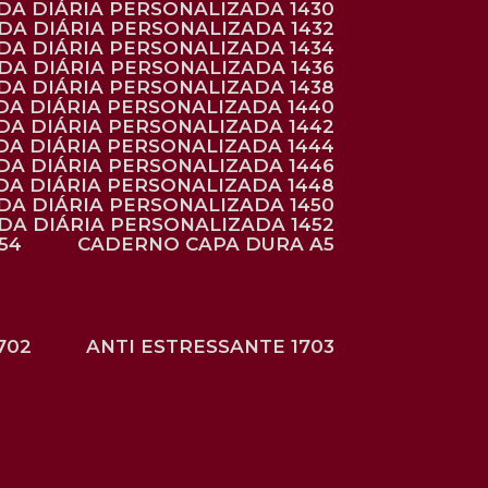
NDA DIÁRIA PERSONALIZADA 1430
NDA DIÁRIA PERSONALIZADA 1432
NDA DIÁRIA PERSONALIZADA 1434
NDA DIÁRIA PERSONALIZADA 1436
NDA DIÁRIA PERSONALIZADA 1438
DA DIÁRIA PERSONALIZADA 1440
DA DIÁRIA PERSONALIZADA 1442
DA DIÁRIA PERSONALIZADA 1444
DA DIÁRIA PERSONALIZADA 1446
DA DIÁRIA PERSONALIZADA 1448
NDA DIÁRIA PERSONALIZADA 1450
NDA DIÁRIA PERSONALIZADA 1452
54
CADERNO CAPA DURA A5
702
ANTI ESTRESSANTE 1703