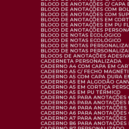
BLOCO DE ANOTAÇÕES C/ CAPA
BLOCO DE ANOTAÇÕES COM BO
BLOCO DE ANOTAÇÕES COM SU
BLOCO DE ANOTAÇÕES EM CORT
BLOCO DE ANOTAÇÕES EM PU 
BLOCO DE ANOTAÇÕES PERSON
BLOCO DE NOTAS ECOLÓGICO
BLOCO DE NOTAS ECOLÓGICO
BLOCO DE NOTAS PERSONALIZ
BLOCO DE NOTAS PERSONALIZ
BLOCOS DE ANOTAÇÕES ADESI
CADERNETA PERSONALIZADA
CADERNO A4 COM CAPA EM CA
CADERNO A5 C/ FECHO MAGNÉT
CADERNO A5 COM CAPA DURA EM
CADERNO A5 EM ALGODÃO CANV
CADERNO A5 EM CORTIÇA PER
CADERNO A5 EM PU TÉRMICO
CADERNO A5 PARA ANOTAÇÕES
CADERNO A5 PARA ANOTAÇÕES
CADERNO A6 PARA ANOTAÇÕES
CADERNO A6 PARA ANOTAÇÕES
CADERNO A7 PARA ANOTAÇÕES
CADERNO B6 PARA ANOTAÇÕES
CADERNO B7 PERSONALIZADO