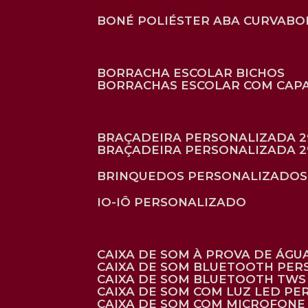
BONÉ POLIÉSTER ABA CURVA
B
BORRACHA ESCOLAR BICHOS
BORRACHAS ESCOLAR COM CAP
BRAÇADEIRA PERSONALIZADA 2
BRAÇADEIRA PERSONALIZADA 2
BRINQUEDOS PERSONALIZADOS
IO-IÔ PERSONALIZADO
CAIXA DE SOM À PROVA DE ÁGUA
CAIXA DE SOM BLUETOOTH PE
CAIXA DE SOM BLUETOOTH TWS
CAIXA DE SOM COM LUZ LED P
CAIXA DE SOM COM MICROFON