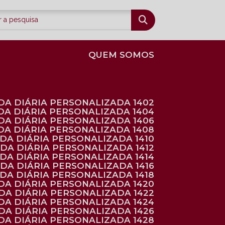
QUEM SOMOS
DA DIÁRIA PERSONALIZADA 1402
DA DIÁRIA PERSONALIZADA 1404
DA DIÁRIA PERSONALIZADA 1406
DA DIÁRIA PERSONALIZADA 1408
NDA DIÁRIA PERSONALIZADA 1410
NDA DIÁRIA PERSONALIZADA 1412
NDA DIÁRIA PERSONALIZADA 1414
NDA DIÁRIA PERSONALIZADA 1416
NDA DIÁRIA PERSONALIZADA 1418
DA DIÁRIA PERSONALIZADA 1420
NDA DIÁRIA PERSONALIZADA 1422
DA DIÁRIA PERSONALIZADA 1424
NDA DIÁRIA PERSONALIZADA 1426
DA DIÁRIA PERSONALIZADA 1428