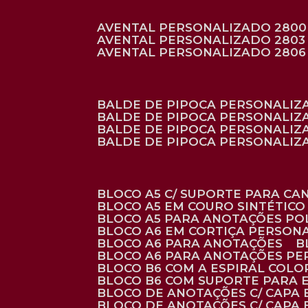
AVENTAL PERSONALIZADO 2800
AVENTAL PERSONALIZADO 2803
AVENTAL PERSONALIZADO 2806
BALDE DE PIPOCA PERSONALI
BALDE DE PIPOCA PERSONALIZ
BALDE DE PIPOCA PERSONALIZ
BALDE DE PIPOCA PERSONALIZ
BLOCO A5 C/ SUPORTE PARA C
BLOCO A5 EM COURO SINTÉTICO
BLOCO A5 PARA ANOTAÇÕES PO
BLOCO A6 EM CORTIÇA PERSON
BLOCO A6 PARA ANOTAÇÕES
BLOCO A6 PARA ANOTAÇÕES P
BLOCO B6 COM A ESPIRAL COLO
BLOCO B6 COM SUPORTE PARA 
BLOCO DE ANOTAÇÕES C/ CAPA
BLOCO DE ANOTAÇÕES C/ CAPA