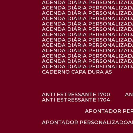
AGENDA DIÁRIA PERSONALIZAD
AGENDA DIÁRIA PERSONALIZADA
AGENDA DIÁRIA PERSONALIZADA
AGENDA DIÁRIA PERSONALIZADA
AGENDA DIÁRIA PERSONALIZAD
AGENDA DIÁRIA PERSONALIZAD
AGENDA DIÁRIA PERSONALIZADA
AGENDA DIÁRIA PERSONALIZAD
AGENDA DIÁRIA PERSONALIZAD
AGENDA DIÁRIA PERSONALIZAD
AGENDA DIÁRIA PERSONALIZAD
AGENDA DIÁRIA PERSONALIZADA
AGENDA DIÁRIA PERSONALIZADA
CADERNO CAPA DURA A5
ANTI ESTRESSANTE 1700
A
ANTI ESTRESSANTE 1704
APONTADOR PE
APONTADOR PERSONALIZADO