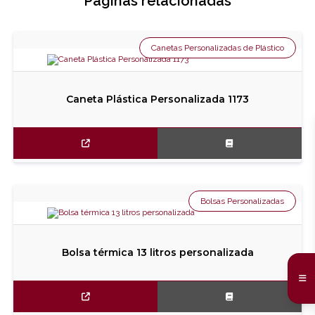
Páginas relacionadas
Canetas Personalizadas de Plástico
Caneta Plástica Personalizada 1173
Bolsas Personalizadas
Bolsa térmica 13 litros personalizada