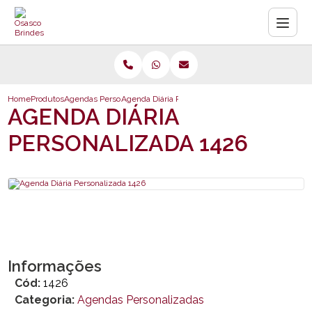
Home
Produtos
Agendas Personalizadas
Agenda Diária Personalizada 1426
AGENDA DIÁRIA
PERSONALIZADA 1426
Informações
Cód:
1426
Categoria:
Agendas Personalizadas