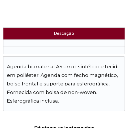
Descrição
Agenda bi-material A5 em c. sintético e tecido
em poliéster. Agenda com fecho magnético,
bolso frontal e suporte para esferográfica.
Fornecida com bolsa de non-woven.
Esferográfica inclusa.