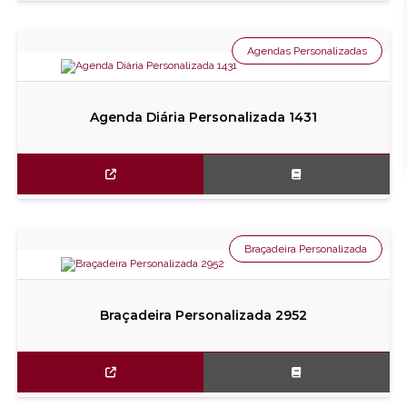
Agendas Personalizadas
Agenda Diária Personalizada 1431
Braçadeira Personalizada
Braçadeira Personalizada 2952