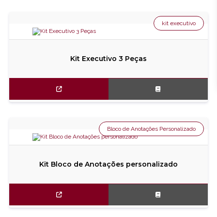
kit executivo
Kit Executivo 3 Peças
Bloco de Anotações Personalizado
Kit Bloco de Anotações personalizado