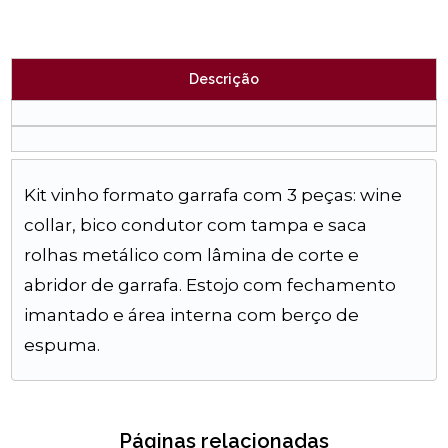
Descrição
Kit vinho formato garrafa com 3 peças: wine
collar, bico condutor com tampa e saca
rolhas metálico com lâmina de corte e
abridor de garrafa. Estojo com fechamento
imantado e área interna com berço de
espuma.
Páginas relacionadas