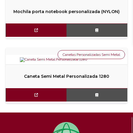
Mochila porta notebook personalizada (NYLON)
Canetas Personalizadas Semi Metal
Caneta Semi Metal Personalizada 1280