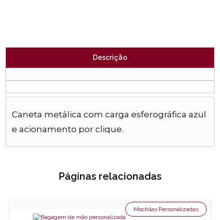
Descrição
Caneta metálica com carga esferográfica azul
e acionamento por clique.
Páginas relacionadas
Mochilas Personalizadas