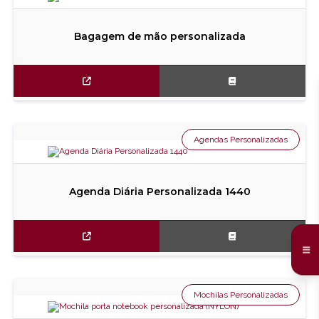
Bagagem de mão personalizada
Agendas Personalizadas
Agenda Diária Personalizada 1440
Mochilas Personalizadas