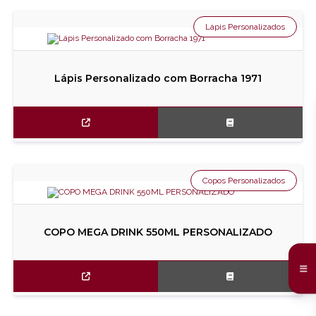
Lápis Personalizados
Lápis Personalizado com Borracha 1971
Copos Personalizados
COPO MEGA DRINK 550ML PERSONALIZADO