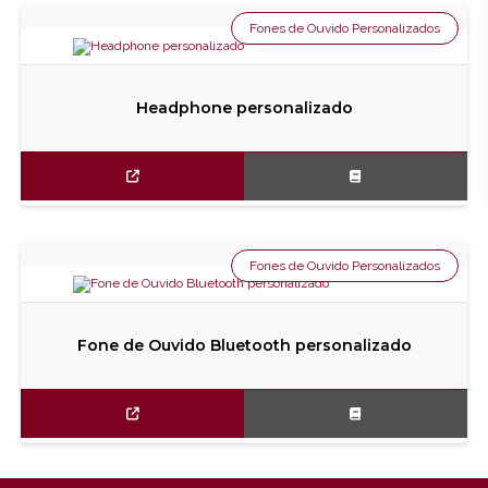
Fones de Ouvido Personalizados
Headphone personalizado
Fones de Ouvido Personalizados
Fone de Ouvido Bluetooth personalizado