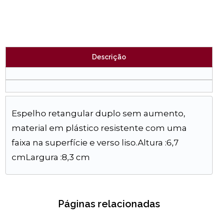
Descrição
Espelho retangular duplo sem aumento,
material em plástico resistente com uma
faixa na superfície e verso liso.Altura :6,7
cmLargura :8,3 cm
Páginas relacionadas