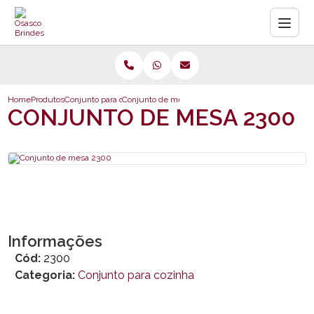
Home
Produtos
Conjunto para cozinha
Conjunto de mesa 2300
CONJUNTO DE MESA 2300
Informações
Cód:
2300
Categoria:
Conjunto para cozinha