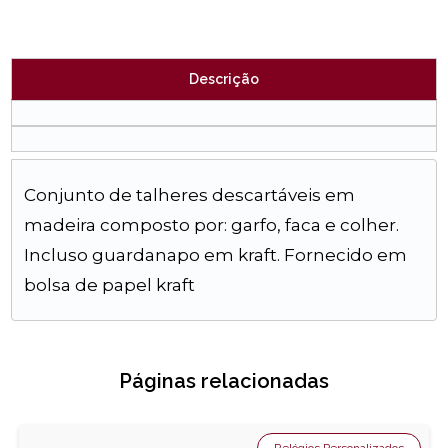
Descrição
Conjunto de talheres descartáveis em
madeira composto por: garfo, faca e colher.
Incluso guardanapo em kraft. Fornecido em
bolsa de papel kraft
Páginas relacionadas