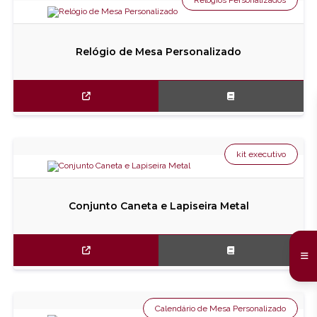
Relógios Personalizados
Relógio de Mesa Personalizado
kit executivo
Conjunto Caneta e Lapiseira Metal
Calendário de Mesa Personalizado