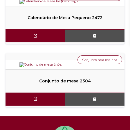
Calendário de Mesa Pequeno 2472
Conjunto para cozinha
Conjunto de mesa 2304