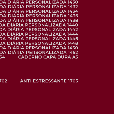
NDA DIÁRIA PERSONALIZADA 1430
NDA DIÁRIA PERSONALIZADA 1432
NDA DIÁRIA PERSONALIZADA 1434
NDA DIÁRIA PERSONALIZADA 1436
NDA DIÁRIA PERSONALIZADA 1438
DA DIÁRIA PERSONALIZADA 1440
DA DIÁRIA PERSONALIZADA 1442
DA DIÁRIA PERSONALIZADA 1444
DA DIÁRIA PERSONALIZADA 1446
DA DIÁRIA PERSONALIZADA 1448
NDA DIÁRIA PERSONALIZADA 1450
NDA DIÁRIA PERSONALIZADA 1452
54
CADERNO CAPA DURA A5
702
ANTI ESTRESSANTE 1703