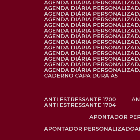
AGENDA DIÁRIA PERSONALIZAD
AGENDA DIÁRIA PERSONALIZADA
AGENDA DIÁRIA PERSONALIZADA
AGENDA DIÁRIA PERSONALIZADA
AGENDA DIÁRIA PERSONALIZAD
AGENDA DIÁRIA PERSONALIZAD
AGENDA DIÁRIA PERSONALIZADA
AGENDA DIÁRIA PERSONALIZAD
AGENDA DIÁRIA PERSONALIZAD
AGENDA DIÁRIA PERSONALIZAD
AGENDA DIÁRIA PERSONALIZAD
AGENDA DIÁRIA PERSONALIZADA
AGENDA DIÁRIA PERSONALIZADA
CADERNO CAPA DURA A5
ANTI ESTRESSANTE 1700
A
ANTI ESTRESSANTE 1704
APONTADOR PE
APONTADOR PERSONALIZADO