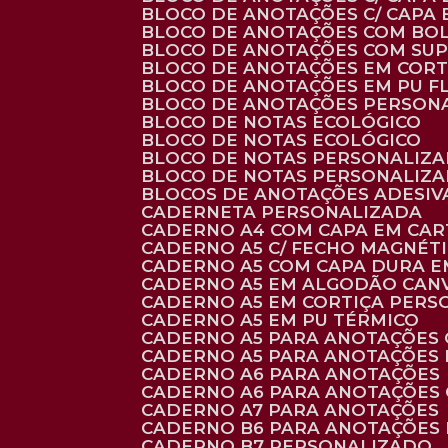
BLOCO DE ANOTAÇÕES C/ CAPA
BLOCO DE ANOTAÇÕES COM BO
BLOCO DE ANOTAÇÕES COM SU
BLOCO DE ANOTAÇÕES EM CORT
BLOCO DE ANOTAÇÕES EM PU 
BLOCO DE ANOTAÇÕES PERSON
BLOCO DE NOTAS ECOLÓGICO
BLOCO DE NOTAS ECOLÓGICO
BLOCO DE NOTAS PERSONALIZ
BLOCO DE NOTAS PERSONALIZ
BLOCOS DE ANOTAÇÕES ADESI
CADERNETA PERSONALIZADA
CADERNO A4 COM CAPA EM CA
CADERNO A5 C/ FECHO MAGNÉT
CADERNO A5 COM CAPA DURA EM
CADERNO A5 EM ALGODÃO CANV
CADERNO A5 EM CORTIÇA PER
CADERNO A5 EM PU TÉRMICO
CADERNO A5 PARA ANOTAÇÕES
CADERNO A5 PARA ANOTAÇÕES
CADERNO A6 PARA ANOTAÇÕES
CADERNO A6 PARA ANOTAÇÕES
CADERNO A7 PARA ANOTAÇÕES
CADERNO B6 PARA ANOTAÇÕES
CADERNO B7 PERSONALIZADO