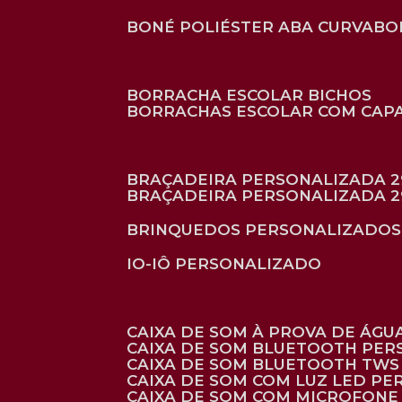
BONÉ POLIÉSTER ABA CURVA
B
BORRACHA ESCOLAR BICHOS
BORRACHAS ESCOLAR COM CAP
BRAÇADEIRA PERSONALIZADA 2
BRAÇADEIRA PERSONALIZADA 2
BRINQUEDOS PERSONALIZADOS
IO-IÔ PERSONALIZADO
CAIXA DE SOM À PROVA DE ÁGUA
CAIXA DE SOM BLUETOOTH PE
CAIXA DE SOM BLUETOOTH TWS
CAIXA DE SOM COM LUZ LED P
CAIXA DE SOM COM MICROFON