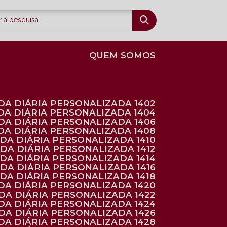
QUEM SOMOS
DA DIÁRIA PERSONALIZADA 1402
DA DIÁRIA PERSONALIZADA 1404
DA DIÁRIA PERSONALIZADA 1406
DA DIÁRIA PERSONALIZADA 1408
NDA DIÁRIA PERSONALIZADA 1410
NDA DIÁRIA PERSONALIZADA 1412
NDA DIÁRIA PERSONALIZADA 1414
NDA DIÁRIA PERSONALIZADA 1416
NDA DIÁRIA PERSONALIZADA 1418
DA DIÁRIA PERSONALIZADA 1420
NDA DIÁRIA PERSONALIZADA 1422
DA DIÁRIA PERSONALIZADA 1424
NDA DIÁRIA PERSONALIZADA 1426
DA DIÁRIA PERSONALIZADA 1428