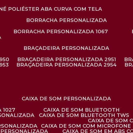
ONÉ POLIÉSTER ABA CURVA COM TELA
BORRACHA PERSONALIZADA
BORRACHA PERSONALIZADA 1067
A
BRAÇADEIRA PERSONALIZADA
950
BRAÇADEIRA PERSONALIZADA 2951
B
953
BRAÇADEIRA PERSONALIZADA 2954
B
CAIXA DE SOM PERSONALIZADA
 1027
CAIXA DE SOM BLUETOOTH
RSONALIZADA
CAIXA DE SOM BLUETOOTH TWS
CAIXA DE SOM
ERSONALIZADA
CAIXA DE SOM COM MICROFONE 
E PERSONALIZADA
CAIXA DE SOM EM ABS