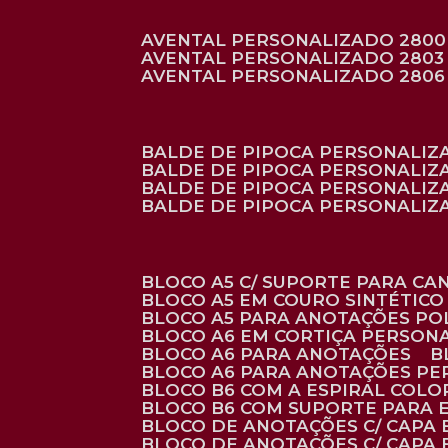
AVENTAL PERSONALIZADO 2800
AVENTAL PERSONALIZADO 2803
AVENTAL PERSONALIZADO 2806
BALDE DE PIPOCA PERSONALI
BALDE DE PIPOCA PERSONALIZ
BALDE DE PIPOCA PERSONALIZ
BALDE DE PIPOCA PERSONALIZ
BLOCO A5 C/ SUPORTE PARA C
BLOCO A5 EM COURO SINTÉTICO
BLOCO A5 PARA ANOTAÇÕES PO
BLOCO A6 EM CORTIÇA PERSON
BLOCO A6 PARA ANOTAÇÕES
BLOCO A6 PARA ANOTAÇÕES P
BLOCO B6 COM A ESPIRAL COLO
BLOCO B6 COM SUPORTE PARA 
BLOCO DE ANOTAÇÕES C/ CAPA
BLOCO DE ANOTAÇÕES C/ CAPA