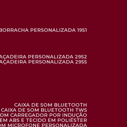
BORRACHA PERSONALIZADA 1951
RAÇADEIRA PERSONALIZADA 2952
RAÇADEIRA PERSONALIZADA 2955
CAIXA DE SOM BLUETOOTH
CAIXA DE SOM BLUETOOTH TWS
 COM CARREGADOR POR INDUÇÃO
EM ABS E TECIDO EM POLIÉSTER
 COM MICROFONE PERSONALIZADA