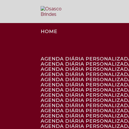
HOME
AGENDA DIÁRIA PERSONALIZADA
AGENDA DIÁRIA PERSONALIZAD
AGENDA DIÁRIA PERSONALIZAD
AGENDA DIÁRIA PERSONALIZAD
AGENDA DIÁRIA PERSONALIZAD
AGENDA DIÁRIA PERSONALIZADA
AGENDA DIÁRIA PERSONALIZADA
AGENDA DIÁRIA PERSONALIZADA
AGENDA DIÁRIA PERSONALIZADA
AGENDA DIÁRIA PERSONALIZADA
AGENDA DIÁRIA PERSONALIZADA
AGENDA DIÁRIA PERSONALIZAD
AGENDA DIÁRIA PERSONALIZAD
AGENDA DIÁRIA PERSONALIZAD