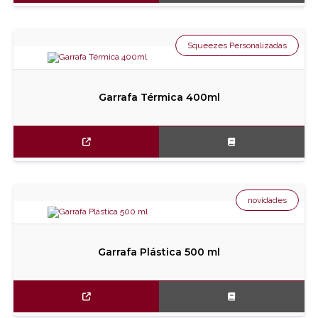
Squeezes Personalizadas
Garrafa Térmica 400ml
novidades
Garrafa Plástica 500 ml