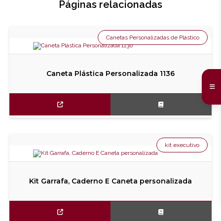
Páginas relacionadas
Canetas Personalizadas de Plástico
Caneta Plástica Personalizada 1136
kit executivo
Kit Garrafa, Caderno E Caneta personalizada