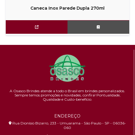
Caneca Inox Parede Dupla 270ml
A Osasco Brindes atende a todo o Brasil em brindes personalizados.
Sempre temos promoções e novidades,
confira!
Pontualidade,
Qualidade e Custo-benefício.
ENDEREÇO
Rua Dionísio Bizarro, 233 - Umuarama - São Paulo - SP - 06036-
060