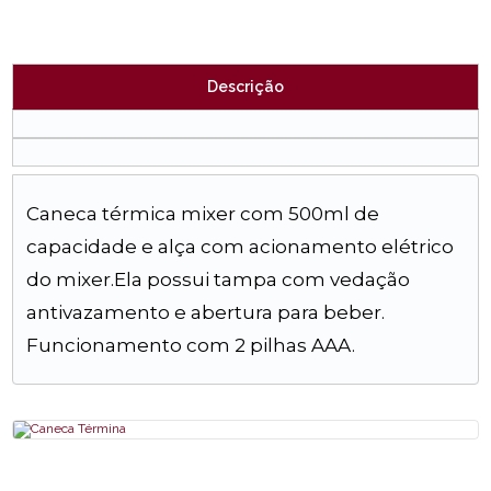
Descrição
Caneca térmica mixer com 500ml de
capacidade e alça com acionamento elétrico
do mixer.Ela possui tampa com vedação
antivazamento e abertura para beber.
Funcionamento com 2 pilhas AAA.