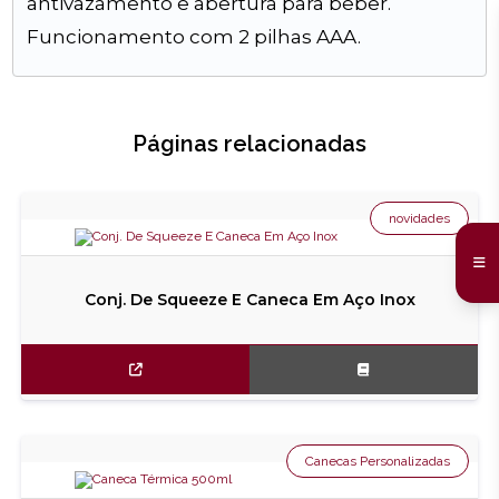
antivazamento e abertura para beber.
Funcionamento com 2 pilhas AAA.
Páginas relacionadas
novidades
Conj. De Squeeze E Caneca Em Aço Inox
Canecas Personalizadas