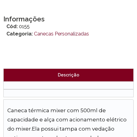
Informações
Cód:
0155
Categoria:
Canecas Personalizadas
Descrição
Caneca térmica mixer com 500ml de
capacidade e alça com acionamento elétrico
do mixer.Ela possui tampa com vedação