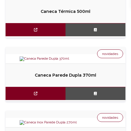
Caneca Térmica 500ml
novidades
Caneca Parede Dupla 370ml
novidades