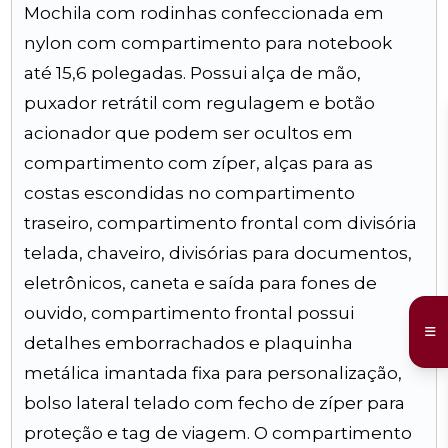
Mochila com rodinhas confeccionada em
nylon com compartimento para notebook
até 15,6 polegadas. Possui alça de mão,
puxador retrátil com regulagem e botão
acionador que podem ser ocultos em
compartimento com zíper, alças para as
costas escondidas no compartimento
traseiro, compartimento frontal com divisória
telada, chaveiro, divisórias para documentos,
eletrônicos, caneta e saída para fones de
ouvido, compartimento frontal possui
detalhes emborrachados e plaquinha
metálica imantada fixa para personalização,
bolso lateral telado com fecho de zíper para
proteção e tag de viagem. O compartimento