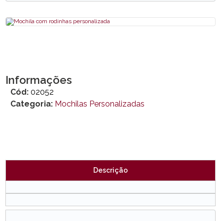
Informações
Cód:
02052
Categoria:
Mochilas Personalizadas
Descrição