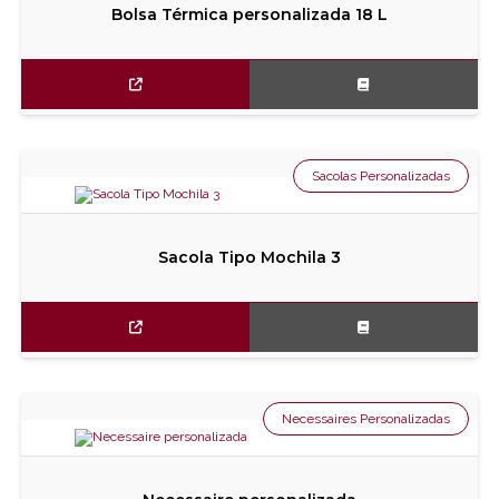
Bolsa Térmica personalizada 18 L
Sacolas Personalizadas
Sacola Tipo Mochila 3
Necessaires Personalizadas