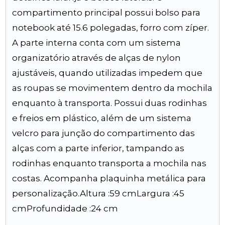
compartimento principal possui bolso para
notebook até 15.6 polegadas, forro com zíper.
A parte interna conta com um sistema
organizatório através de alças de nylon
ajustáveis, quando utilizadas impedem que
as roupas se movimentem dentro da mochila
enquanto à transporta. Possui duas rodinhas
e freios em plástico, além de um sistema
velcro para junção do compartimento das
alças com a parte inferior, tampando as
rodinhas enquanto transporta a mochila nas
costas. Acompanha plaquinha metálica para
personalização.Altura :59 cmLargura :45
cmProfundidade :24 cm