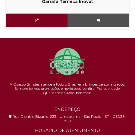
Garrafa Térmica Inovut
A Osasco Brindes atende a todo o Brasil em brindes personalizados.
Sempre temos promoções e novidades,
confira!
Pontualidade,
Qualidade e Custo-benefício.
ENDEREÇO
Rua Dionísio Bizarro, 233 - Umuarama - São Paulo - SP - 06036-
060
HORÁRIO DE ATENDIMENTO