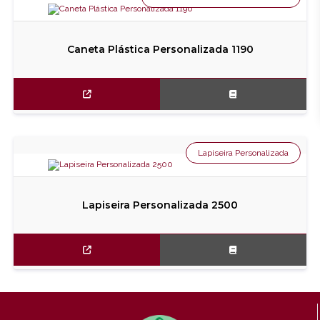
Caneta Plástica Personalizada 1190
Lapiseira Personalizada
Lapiseira Personalizada 2500