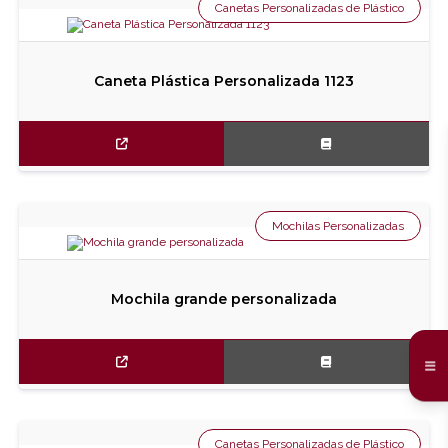
Canetas Personalizadas de Plástico
Caneta Plástica Personalizada 1123
Mochilas Personalizadas
Mochila grande personalizada
Canetas Personalizadas de Plástico