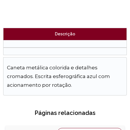
Descrição
Caneta metálica colorida e detalhes
cromados. Escrita esferográfica azul com
acionamento por rotação.
Páginas relacionadas