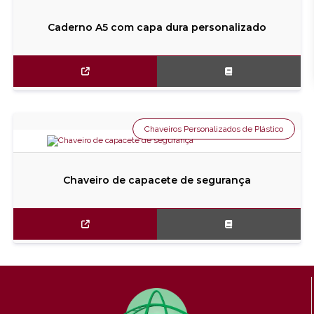
Caderno A5 com capa dura personalizado
Chaveiros Personalizados de Plástico
Chaveiro de capacete de segurança