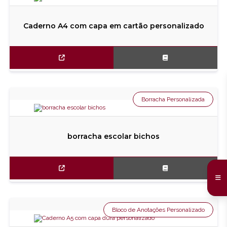
Caderno A4 com capa em cartão personalizado
Borracha Personalizada
borracha escolar bichos
Bloco de Anotações Personalizado