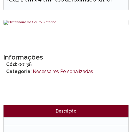
Informações
Cód:
00138
Categoria:
Necessaires Personalizadas
Descrição