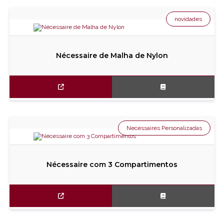
novidades
Nécessaire de Malha de Nylon
Necessaires Personalizadas
Nécessaire com 3 Compartimentos