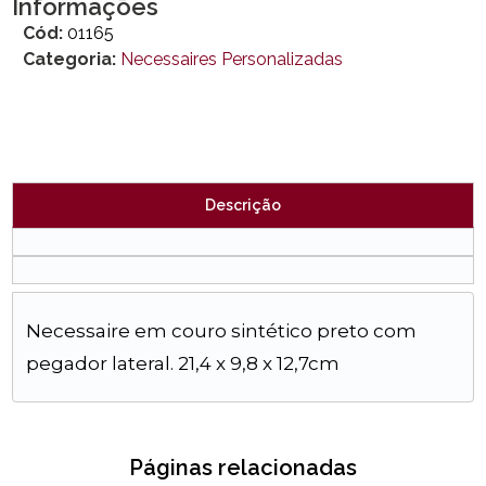
Informações
Cód:
01165
Categoria:
Necessaires Personalizadas
Descrição
Necessaire em couro sintético preto com
pegador lateral. 21,4 x 9,8 x 12,7cm
Páginas relacionadas