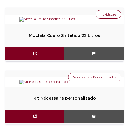
novidades
Mochila Couro Sintético 22 Litros
Necessaires Personalizadas
Kit Nécessaire personalizado