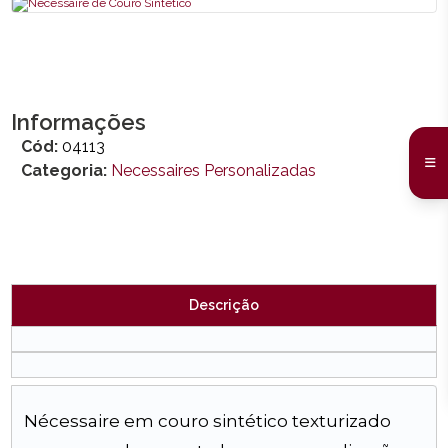
Informações
Cód:
04113
Categoria:
Necessaires Personalizadas
Descrição
Nécessaire em couro sintético texturizado