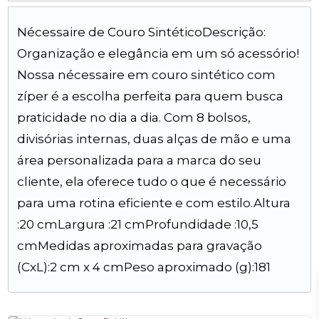
Nécessaire de Couro SintéticoDescrição:
Organização e elegância em um só acessório!
Nossa nécessaire em couro sintético com
zíper é a escolha perfeita para quem busca
praticidade no dia a dia. Com 8 bolsos,
divisórias internas, duas alças de mão e uma
área personalizada para a marca do seu
cliente, ela oferece tudo o que é necessário
para uma rotina eficiente e com estilo.Altura
:20 cmLargura :21 cmProfundidade :10,5
cmMedidas aproximadas para gravação
(CxL):2 cm x 4 cmPeso aproximado (g):181