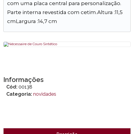
com uma placa central para personalização.
Parte interna revestida com cetim.Altura :11,5
cmLargura :14,7 cm
Informações
Cód:
00138
Categoria:
novidades