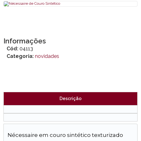
Informações
Cód:
04113
Categoria:
novidades
Descrição
Nécessaire em couro sintético texturizado