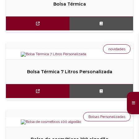
Bolsa Térmica
novidades
Bolsa Térmica 7 Litros Personalizada
Bolsas Personalizadas