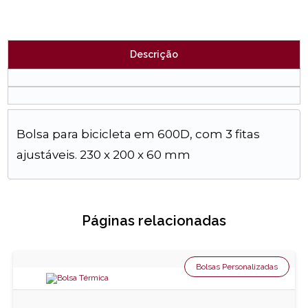
Descrição
Bolsa para bicicleta em 600D, com 3 fitas
ajustáveis. 230 x 200 x 60 mm
Páginas relacionadas
Bolsas Personalizadas