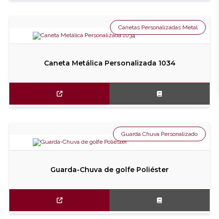
Canetas Personalizadas Metal
Caneta Metálica Personalizada 1034
Guarda Chuva Personalizado
Guarda-Chuva de golfe Poliéster