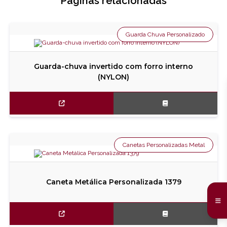
Páginas relacionadas
Guarda Chuva Personalizado
Guarda-chuva invertido com forro interno
(NYLON)
Canetas Personalizadas Metal
Caneta Metálica Personalizada 1379