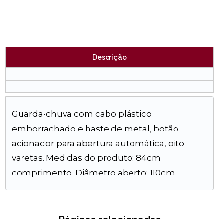
Descrição
Guarda-chuva com cabo plástico
emborrachado e haste de metal, botão
acionador para abertura automática, oito
varetas. Medidas do produto: 84cm
comprimento. Diâmetro aberto: 110cm