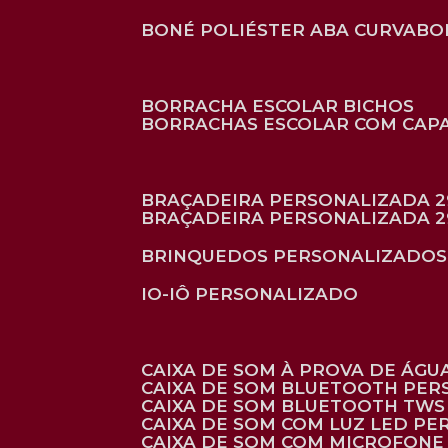
BONÉ POLIÉSTER ABA CURVA
B
BORRACHA ESCOLAR BICHOS
BORRACHAS ESCOLAR COM CAP
BRAÇADEIRA PERSONALIZADA 2
BRAÇADEIRA PERSONALIZADA 2
BRINQUEDOS PERSONALIZADOS
IO-IÔ PERSONALIZADO
CAIXA DE SOM À PROVA DE ÁGUA
CAIXA DE SOM BLUETOOTH PE
CAIXA DE SOM BLUETOOTH TWS
CAIXA DE SOM COM LUZ LED P
CAIXA DE SOM COM MICROFON