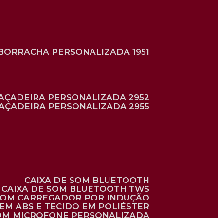
BORRACHA PERSONALIZADA 1951
RAÇADEIRA PERSONALIZADA 2952
RAÇADEIRA PERSONALIZADA 2955
CAIXA DE SOM BLUETOOTH
CAIXA DE SOM BLUETOOTH TWS
 COM CARREGADOR POR INDUÇÃO
EM ABS E TECIDO EM POLIÉSTER
 COM MICROFONE PERSONALIZADA