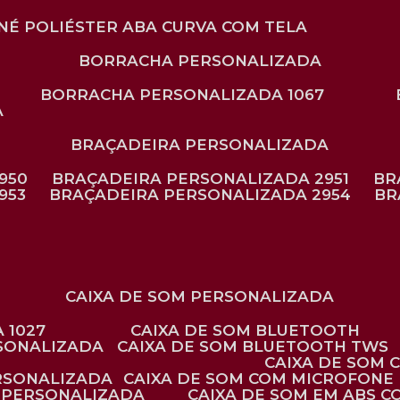
ONÉ POLIÉSTER ABA CURVA COM TELA
BORRACHA PERSONALIZADA
BORRACHA PERSONALIZADA 1067
A
BRAÇADEIRA PERSONALIZADA
950
BRAÇADEIRA PERSONALIZADA 2951
B
953
BRAÇADEIRA PERSONALIZADA 2954
B
CAIXA DE SOM PERSONALIZADA
 1027
CAIXA DE SOM BLUETOOTH
RSONALIZADA
CAIXA DE SOM BLUETOOTH TWS
CAIXA DE SOM
ERSONALIZADA
CAIXA DE SOM COM MICROFONE 
E PERSONALIZADA
CAIXA DE SOM EM ABS