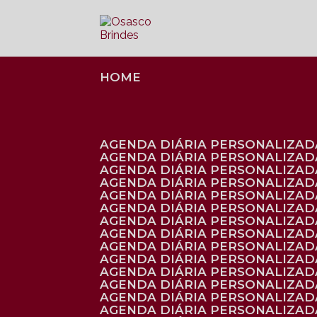
HOME
AGENDA DIÁRIA PERSONALIZADA
AGENDA DIÁRIA PERSONALIZAD
AGENDA DIÁRIA PERSONALIZAD
AGENDA DIÁRIA PERSONALIZAD
AGENDA DIÁRIA PERSONALIZAD
AGENDA DIÁRIA PERSONALIZADA
AGENDA DIÁRIA PERSONALIZADA
AGENDA DIÁRIA PERSONALIZADA
AGENDA DIÁRIA PERSONALIZADA
AGENDA DIÁRIA PERSONALIZADA
AGENDA DIÁRIA PERSONALIZADA
AGENDA DIÁRIA PERSONALIZAD
AGENDA DIÁRIA PERSONALIZAD
AGENDA DIÁRIA PERSONALIZAD