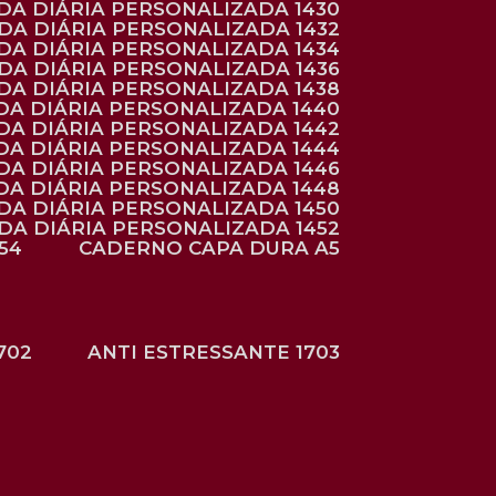
NDA DIÁRIA PERSONALIZADA 1430
NDA DIÁRIA PERSONALIZADA 1432
NDA DIÁRIA PERSONALIZADA 1434
NDA DIÁRIA PERSONALIZADA 1436
NDA DIÁRIA PERSONALIZADA 1438
DA DIÁRIA PERSONALIZADA 1440
DA DIÁRIA PERSONALIZADA 1442
DA DIÁRIA PERSONALIZADA 1444
DA DIÁRIA PERSONALIZADA 1446
DA DIÁRIA PERSONALIZADA 1448
NDA DIÁRIA PERSONALIZADA 1450
NDA DIÁRIA PERSONALIZADA 1452
54
CADERNO CAPA DURA A5
702
ANTI ESTRESSANTE 1703