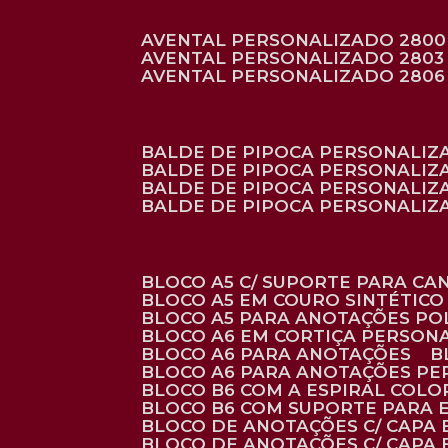
AVENTAL PERSONALIZADO 2800
AVENTAL PERSONALIZADO 2803
AVENTAL PERSONALIZADO 2806
BALDE DE PIPOCA PERSONALI
BALDE DE PIPOCA PERSONALIZ
BALDE DE PIPOCA PERSONALIZ
BALDE DE PIPOCA PERSONALIZ
BLOCO A5 C/ SUPORTE PARA C
BLOCO A5 EM COURO SINTÉTICO
BLOCO A5 PARA ANOTAÇÕES PO
BLOCO A6 EM CORTIÇA PERSON
BLOCO A6 PARA ANOTAÇÕES
BLOCO A6 PARA ANOTAÇÕES P
BLOCO B6 COM A ESPIRAL COLO
BLOCO B6 COM SUPORTE PARA 
BLOCO DE ANOTAÇÕES C/ CAPA
BLOCO DE ANOTAÇÕES C/ CAPA