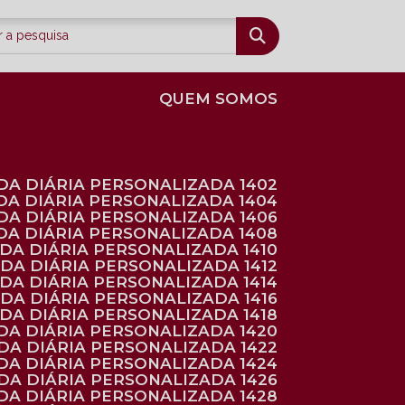
QUEM SOMOS
DA DIÁRIA PERSONALIZADA 1402
DA DIÁRIA PERSONALIZADA 1404
DA DIÁRIA PERSONALIZADA 1406
DA DIÁRIA PERSONALIZADA 1408
NDA DIÁRIA PERSONALIZADA 1410
NDA DIÁRIA PERSONALIZADA 1412
NDA DIÁRIA PERSONALIZADA 1414
NDA DIÁRIA PERSONALIZADA 1416
NDA DIÁRIA PERSONALIZADA 1418
DA DIÁRIA PERSONALIZADA 1420
NDA DIÁRIA PERSONALIZADA 1422
DA DIÁRIA PERSONALIZADA 1424
NDA DIÁRIA PERSONALIZADA 1426
DA DIÁRIA PERSONALIZADA 1428