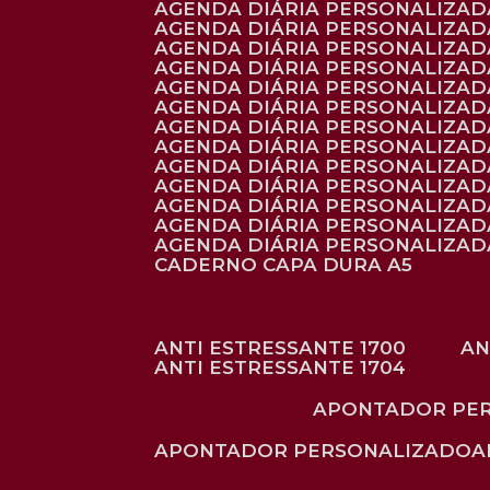
AGENDA DIÁRIA PERSONALIZAD
AGENDA DIÁRIA PERSONALIZADA
AGENDA DIÁRIA PERSONALIZADA
AGENDA DIÁRIA PERSONALIZADA
AGENDA DIÁRIA PERSONALIZAD
AGENDA DIÁRIA PERSONALIZAD
AGENDA DIÁRIA PERSONALIZADA
AGENDA DIÁRIA PERSONALIZAD
AGENDA DIÁRIA PERSONALIZAD
AGENDA DIÁRIA PERSONALIZAD
AGENDA DIÁRIA PERSONALIZAD
AGENDA DIÁRIA PERSONALIZADA
AGENDA DIÁRIA PERSONALIZADA
CADERNO CAPA DURA A5
ANTI ESTRESSANTE 1700
A
ANTI ESTRESSANTE 1704
APONTADOR PE
APONTADOR PERSONALIZADO