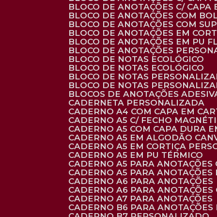
BLOCO DE ANOTAÇÕES C/ CAPA
BLOCO DE ANOTAÇÕES COM BO
BLOCO DE ANOTAÇÕES COM SU
BLOCO DE ANOTAÇÕES EM CORT
BLOCO DE ANOTAÇÕES EM PU 
BLOCO DE ANOTAÇÕES PERSON
BLOCO DE NOTAS ECOLÓGICO
BLOCO DE NOTAS ECOLÓGICO
BLOCO DE NOTAS PERSONALIZ
BLOCO DE NOTAS PERSONALIZ
BLOCOS DE ANOTAÇÕES ADESI
CADERNETA PERSONALIZADA
CADERNO A4 COM CAPA EM CA
CADERNO A5 C/ FECHO MAGNÉT
CADERNO A5 COM CAPA DURA EM
CADERNO A5 EM ALGODÃO CANV
CADERNO A5 EM CORTIÇA PER
CADERNO A5 EM PU TÉRMICO
CADERNO A5 PARA ANOTAÇÕES
CADERNO A5 PARA ANOTAÇÕES
CADERNO A6 PARA ANOTAÇÕES
CADERNO A6 PARA ANOTAÇÕES
CADERNO A7 PARA ANOTAÇÕES
CADERNO B6 PARA ANOTAÇÕES
CADERNO B7 PERSONALIZADO