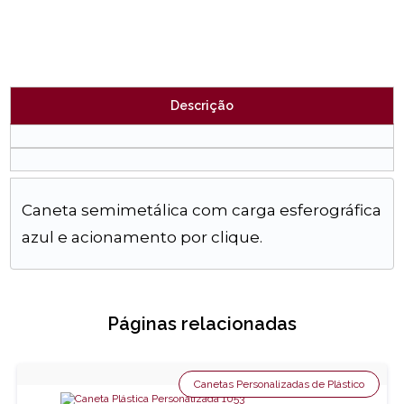
Descrição
Caneta semimetálica com carga esferográfica
azul e acionamento por clique.
Páginas relacionadas
Canetas Personalizadas de Plástico