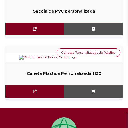
Sacola de PVC personalizada
Canetas Personalizadas de Plástico
Caneta Plástica Personalizada 1130