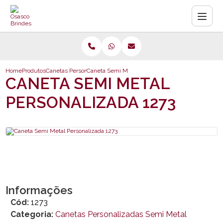
Home
Produtos
Canetas Personalizadas Semi Metal
Caneta Semi Metal Personalizada 1273
CANETA SEMI METAL
PERSONALIZADA 1273
Informações
Cód:
1273
Categoria:
Canetas Personalizadas Semi Metal