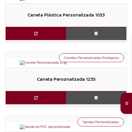
Caneta Plástica Personalizada 1053
Canetas Personalizadas Ecologicas
Caneta Personalizada 1235
Sacolas Personalizadas