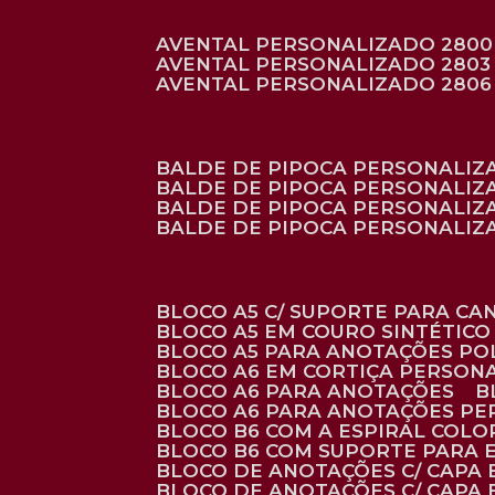
AVENTAL PERSONALIZADO 2800
AVENTAL PERSONALIZADO 2803
AVENTAL PERSONALIZADO 2806
BALDE DE PIPOCA PERSONALI
BALDE DE PIPOCA PERSONALIZ
BALDE DE PIPOCA PERSONALIZ
BALDE DE PIPOCA PERSONALIZ
BLOCO A5 C/ SUPORTE PARA C
BLOCO A5 EM COURO SINTÉTICO
BLOCO A5 PARA ANOTAÇÕES PO
BLOCO A6 EM CORTIÇA PERSON
BLOCO A6 PARA ANOTAÇÕES
BLOCO A6 PARA ANOTAÇÕES P
BLOCO B6 COM A ESPIRAL COLO
BLOCO B6 COM SUPORTE PARA 
BLOCO DE ANOTAÇÕES C/ CAPA
BLOCO DE ANOTAÇÕES C/ CAPA