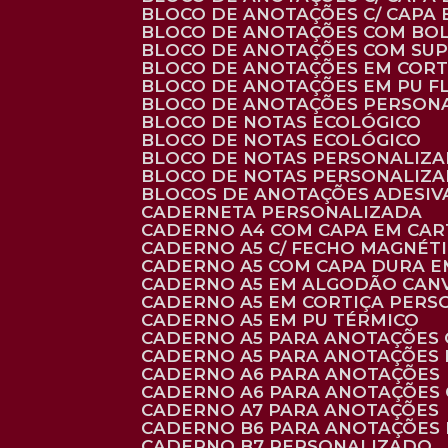
BLOCO DE ANOTAÇÕES C/ CAPA
BLOCO DE ANOTAÇÕES COM BO
BLOCO DE ANOTAÇÕES COM SU
BLOCO DE ANOTAÇÕES EM CORT
BLOCO DE ANOTAÇÕES EM PU 
BLOCO DE ANOTAÇÕES PERSON
BLOCO DE NOTAS ECOLÓGICO
BLOCO DE NOTAS ECOLÓGICO
BLOCO DE NOTAS PERSONALIZ
BLOCO DE NOTAS PERSONALIZ
BLOCOS DE ANOTAÇÕES ADESI
CADERNETA PERSONALIZADA
CADERNO A4 COM CAPA EM CA
CADERNO A5 C/ FECHO MAGNÉT
CADERNO A5 COM CAPA DURA EM
CADERNO A5 EM ALGODÃO CANV
CADERNO A5 EM CORTIÇA PER
CADERNO A5 EM PU TÉRMICO
CADERNO A5 PARA ANOTAÇÕES
CADERNO A5 PARA ANOTAÇÕES
CADERNO A6 PARA ANOTAÇÕES
CADERNO A6 PARA ANOTAÇÕES
CADERNO A7 PARA ANOTAÇÕES
CADERNO B6 PARA ANOTAÇÕES
CADERNO B7 PERSONALIZADO