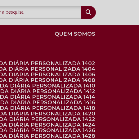
QUEM SOMOS
DA DIÁRIA PERSONALIZADA 1402
DA DIÁRIA PERSONALIZADA 1404
DA DIÁRIA PERSONALIZADA 1406
DA DIÁRIA PERSONALIZADA 1408
NDA DIÁRIA PERSONALIZADA 1410
NDA DIÁRIA PERSONALIZADA 1412
NDA DIÁRIA PERSONALIZADA 1414
NDA DIÁRIA PERSONALIZADA 1416
NDA DIÁRIA PERSONALIZADA 1418
DA DIÁRIA PERSONALIZADA 1420
NDA DIÁRIA PERSONALIZADA 1422
DA DIÁRIA PERSONALIZADA 1424
NDA DIÁRIA PERSONALIZADA 1426
DA DIÁRIA PERSONALIZADA 1428