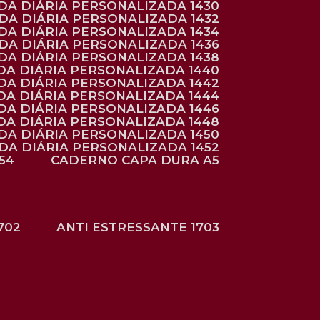
NDA DIÁRIA PERSONALIZADA 1430
NDA DIÁRIA PERSONALIZADA 1432
NDA DIÁRIA PERSONALIZADA 1434
NDA DIÁRIA PERSONALIZADA 1436
NDA DIÁRIA PERSONALIZADA 1438
DA DIÁRIA PERSONALIZADA 1440
DA DIÁRIA PERSONALIZADA 1442
DA DIÁRIA PERSONALIZADA 1444
DA DIÁRIA PERSONALIZADA 1446
DA DIÁRIA PERSONALIZADA 1448
NDA DIÁRIA PERSONALIZADA 1450
NDA DIÁRIA PERSONALIZADA 1452
54
CADERNO CAPA DURA A5
702
ANTI ESTRESSANTE 1703