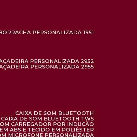
BORRACHA PERSONALIZADA 1951
RAÇADEIRA PERSONALIZADA 2952
RAÇADEIRA PERSONALIZADA 2955
CAIXA DE SOM BLUETOOTH
CAIXA DE SOM BLUETOOTH TWS
 COM CARREGADOR POR INDUÇÃO
EM ABS E TECIDO EM POLIÉSTER
 COM MICROFONE PERSONALIZADA