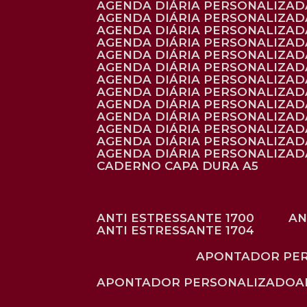
AGENDA DIÁRIA PERSONALIZAD
AGENDA DIÁRIA PERSONALIZADA
AGENDA DIÁRIA PERSONALIZADA
AGENDA DIÁRIA PERSONALIZADA
AGENDA DIÁRIA PERSONALIZAD
AGENDA DIÁRIA PERSONALIZAD
AGENDA DIÁRIA PERSONALIZADA
AGENDA DIÁRIA PERSONALIZAD
AGENDA DIÁRIA PERSONALIZAD
AGENDA DIÁRIA PERSONALIZAD
AGENDA DIÁRIA PERSONALIZAD
AGENDA DIÁRIA PERSONALIZADA
AGENDA DIÁRIA PERSONALIZADA
CADERNO CAPA DURA A5
ANTI ESTRESSANTE 1700
A
ANTI ESTRESSANTE 1704
APONTADOR PE
APONTADOR PERSONALIZADO