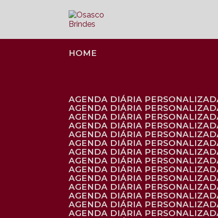
HOME
AGENDA DIÁRIA PERSONALIZADA
AGENDA DIÁRIA PERSONALIZAD
AGENDA DIÁRIA PERSONALIZAD
AGENDA DIÁRIA PERSONALIZAD
AGENDA DIÁRIA PERSONALIZAD
AGENDA DIÁRIA PERSONALIZADA
AGENDA DIÁRIA PERSONALIZADA
AGENDA DIÁRIA PERSONALIZADA
AGENDA DIÁRIA PERSONALIZADA
AGENDA DIÁRIA PERSONALIZADA
AGENDA DIÁRIA PERSONALIZADA
AGENDA DIÁRIA PERSONALIZAD
AGENDA DIÁRIA PERSONALIZAD
AGENDA DIÁRIA PERSONALIZAD