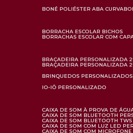
BONÉ POLIÉSTER ABA CURVA
B
BORRACHA ESCOLAR BICHOS
BORRACHAS ESCOLAR COM CAP
BRAÇADEIRA PERSONALIZADA 2
BRAÇADEIRA PERSONALIZADA 2
BRINQUEDOS PERSONALIZADOS
IO-IÔ PERSONALIZADO
CAIXA DE SOM À PROVA DE ÁGUA
CAIXA DE SOM BLUETOOTH PE
CAIXA DE SOM BLUETOOTH TWS
CAIXA DE SOM COM LUZ LED P
CAIXA DE SOM COM MICROFON