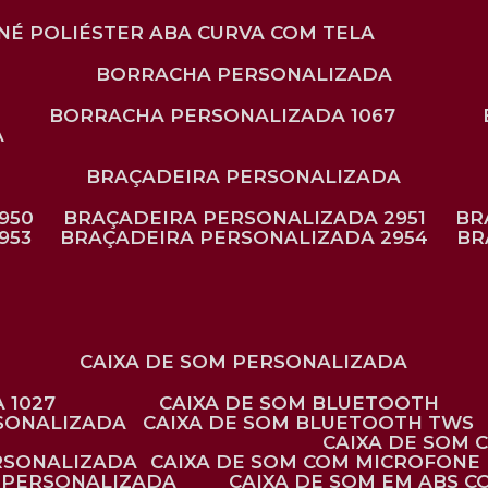
ONÉ POLIÉSTER ABA CURVA COM TELA
BORRACHA PERSONALIZADA
BORRACHA PERSONALIZADA 1067
A
BRAÇADEIRA PERSONALIZADA
950
BRAÇADEIRA PERSONALIZADA 2951
B
953
BRAÇADEIRA PERSONALIZADA 2954
B
CAIXA DE SOM PERSONALIZADA
 1027
CAIXA DE SOM BLUETOOTH
RSONALIZADA
CAIXA DE SOM BLUETOOTH TWS
CAIXA DE SOM
ERSONALIZADA
CAIXA DE SOM COM MICROFONE 
E PERSONALIZADA
CAIXA DE SOM EM ABS