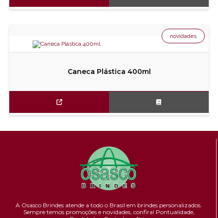
novidades
Caneca Plástica 400ml
A Osasco Brindes atende a todo o Brasil em brindes personalizados.
Sempre temos promoções e novidades,
confira!
Pontualidade,