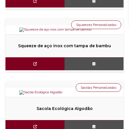
Squeezes Personalizadas
Squeeze de aço inox com tampa de bambu
Sacolas Personalizadas
Sacola Ecológica Algodão