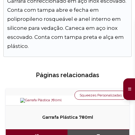
Garrafa confeccionado em aço inox escovado.
Conta com tampa abre e fecha em
polipropileno rosqueável e anel interno em
silicone para vedação. Caneca em aço inox
escovado. Conta com tampa preta e alça em
plástico.
Páginas relacionadas
Squeezes Personalizadas
Garrafa Plástica 780ml