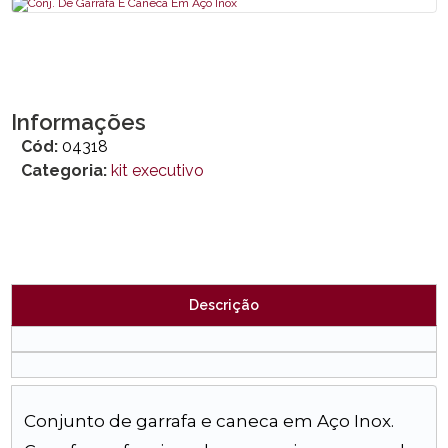
Informações
Cód:
04318
Categoria:
kit executivo
Descrição
Conjunto de garrafa e caneca em Aço Inox.