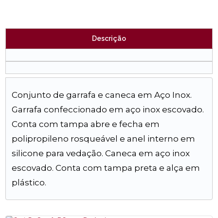
Descrição
Conjunto de garrafa e caneca em Aço Inox.
Garrafa confeccionado em aço inox escovado.
Conta com tampa abre e fecha em
polipropileno rosqueável e anel interno em
silicone para vedação. Caneca em aço inox
escovado. Conta com tampa preta e alça em
plástico.