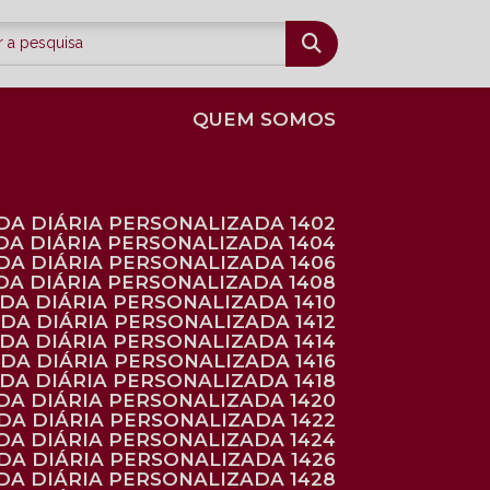
QUEM SOMOS
DA DIÁRIA PERSONALIZADA 1402
DA DIÁRIA PERSONALIZADA 1404
DA DIÁRIA PERSONALIZADA 1406
DA DIÁRIA PERSONALIZADA 1408
NDA DIÁRIA PERSONALIZADA 1410
NDA DIÁRIA PERSONALIZADA 1412
NDA DIÁRIA PERSONALIZADA 1414
NDA DIÁRIA PERSONALIZADA 1416
NDA DIÁRIA PERSONALIZADA 1418
DA DIÁRIA PERSONALIZADA 1420
NDA DIÁRIA PERSONALIZADA 1422
DA DIÁRIA PERSONALIZADA 1424
NDA DIÁRIA PERSONALIZADA 1426
DA DIÁRIA PERSONALIZADA 1428