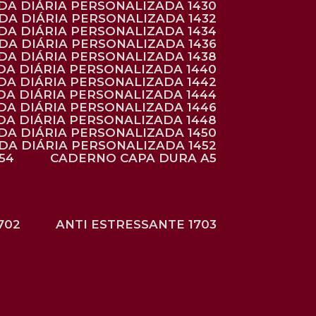
NDA DIÁRIA PERSONALIZADA 1430
NDA DIÁRIA PERSONALIZADA 1432
NDA DIÁRIA PERSONALIZADA 1434
NDA DIÁRIA PERSONALIZADA 1436
NDA DIÁRIA PERSONALIZADA 1438
DA DIÁRIA PERSONALIZADA 1440
DA DIÁRIA PERSONALIZADA 1442
DA DIÁRIA PERSONALIZADA 1444
DA DIÁRIA PERSONALIZADA 1446
DA DIÁRIA PERSONALIZADA 1448
NDA DIÁRIA PERSONALIZADA 1450
NDA DIÁRIA PERSONALIZADA 1452
54
CADERNO CAPA DURA A5
702
ANTI ESTRESSANTE 1703