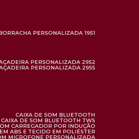
BORRACHA PERSONALIZADA 1951
RAÇADEIRA PERSONALIZADA 2952
RAÇADEIRA PERSONALIZADA 2955
CAIXA DE SOM BLUETOOTH
CAIXA DE SOM BLUETOOTH TWS
 COM CARREGADOR POR INDUÇÃO
EM ABS E TECIDO EM POLIÉSTER
 COM MICROFONE PERSONALIZADA