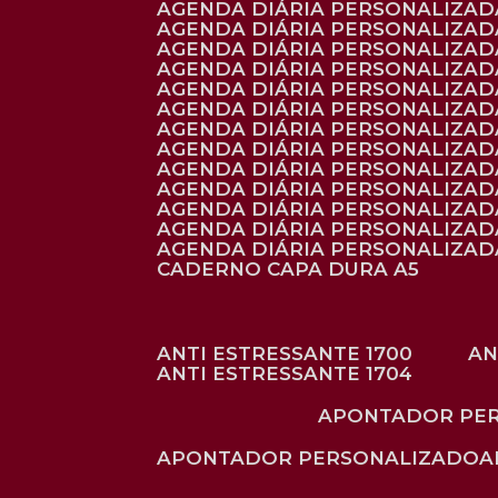
AGENDA DIÁRIA PERSONALIZAD
AGENDA DIÁRIA PERSONALIZADA
AGENDA DIÁRIA PERSONALIZADA
AGENDA DIÁRIA PERSONALIZADA
AGENDA DIÁRIA PERSONALIZAD
AGENDA DIÁRIA PERSONALIZAD
AGENDA DIÁRIA PERSONALIZADA
AGENDA DIÁRIA PERSONALIZAD
AGENDA DIÁRIA PERSONALIZAD
AGENDA DIÁRIA PERSONALIZAD
AGENDA DIÁRIA PERSONALIZAD
AGENDA DIÁRIA PERSONALIZADA
AGENDA DIÁRIA PERSONALIZADA
CADERNO CAPA DURA A5
ANTI ESTRESSANTE 1700
A
ANTI ESTRESSANTE 1704
APONTADOR PE
APONTADOR PERSONALIZADO