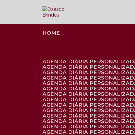
HOME
AGENDA DIÁRIA PERSONALIZADA
AGENDA DIÁRIA PERSONALIZAD
AGENDA DIÁRIA PERSONALIZAD
AGENDA DIÁRIA PERSONALIZAD
AGENDA DIÁRIA PERSONALIZAD
AGENDA DIÁRIA PERSONALIZADA
AGENDA DIÁRIA PERSONALIZADA
AGENDA DIÁRIA PERSONALIZADA
AGENDA DIÁRIA PERSONALIZADA
AGENDA DIÁRIA PERSONALIZADA
AGENDA DIÁRIA PERSONALIZADA
AGENDA DIÁRIA PERSONALIZAD
AGENDA DIÁRIA PERSONALIZAD
AGENDA DIÁRIA PERSONALIZAD