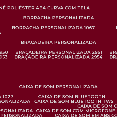
ONÉ POLIÉSTER ABA CURVA COM TELA
BORRACHA PERSONALIZADA
BORRACHA PERSONALIZADA 1067
A
BRAÇADEIRA PERSONALIZADA
950
BRAÇADEIRA PERSONALIZADA 2951
B
953
BRAÇADEIRA PERSONALIZADA 2954
B
CAIXA DE SOM PERSONALIZADA
 1027
CAIXA DE SOM BLUETOOTH
RSONALIZADA
CAIXA DE SOM BLUETOOTH TWS
CAIXA DE SOM
ERSONALIZADA
CAIXA DE SOM COM MICROFONE 
E PERSONALIZADA
CAIXA DE SOM EM ABS