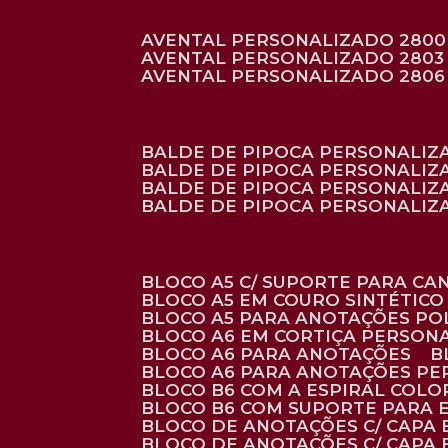
AVENTAL PERSONALIZADO 2800
AVENTAL PERSONALIZADO 2803
AVENTAL PERSONALIZADO 2806
BALDE DE PIPOCA PERSONALI
BALDE DE PIPOCA PERSONALIZ
BALDE DE PIPOCA PERSONALIZ
BALDE DE PIPOCA PERSONALIZ
BLOCO A5 C/ SUPORTE PARA C
BLOCO A5 EM COURO SINTÉTICO
BLOCO A5 PARA ANOTAÇÕES PO
BLOCO A6 EM CORTIÇA PERSON
BLOCO A6 PARA ANOTAÇÕES
BLOCO A6 PARA ANOTAÇÕES P
BLOCO B6 COM A ESPIRAL COLO
BLOCO B6 COM SUPORTE PARA 
BLOCO DE ANOTAÇÕES C/ CAPA
BLOCO DE ANOTAÇÕES C/ CAPA