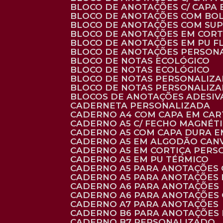
BLOCO DE ANOTAÇÕES C/ CAPA
BLOCO DE ANOTAÇÕES COM BO
BLOCO DE ANOTAÇÕES COM SU
BLOCO DE ANOTAÇÕES EM CORT
BLOCO DE ANOTAÇÕES EM PU 
BLOCO DE ANOTAÇÕES PERSON
BLOCO DE NOTAS ECOLÓGICO
BLOCO DE NOTAS ECOLÓGICO
BLOCO DE NOTAS PERSONALIZ
BLOCO DE NOTAS PERSONALIZ
BLOCOS DE ANOTAÇÕES ADESI
CADERNETA PERSONALIZADA
CADERNO A4 COM CAPA EM CA
CADERNO A5 C/ FECHO MAGNÉT
CADERNO A5 COM CAPA DURA EM
CADERNO A5 EM ALGODÃO CANV
CADERNO A5 EM CORTIÇA PER
CADERNO A5 EM PU TÉRMICO
CADERNO A5 PARA ANOTAÇÕES
CADERNO A5 PARA ANOTAÇÕES
CADERNO A6 PARA ANOTAÇÕES
CADERNO A6 PARA ANOTAÇÕES
CADERNO A7 PARA ANOTAÇÕES
CADERNO B6 PARA ANOTAÇÕES
CADERNO B7 PERSONALIZADO