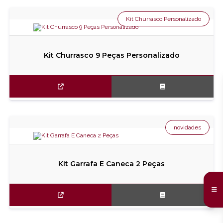
Kit Churrasco Personalizado
Kit Churrasco 9 Peças Personalizado
novidades
Kit Garrafa E Caneca 2 Peças