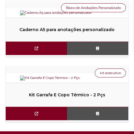
Bloco de Anotações Personalizado
Caderno A5 para anotações personalizado
kit executivo
Kit Garrafa E Copo Térmico - 2 Pçs