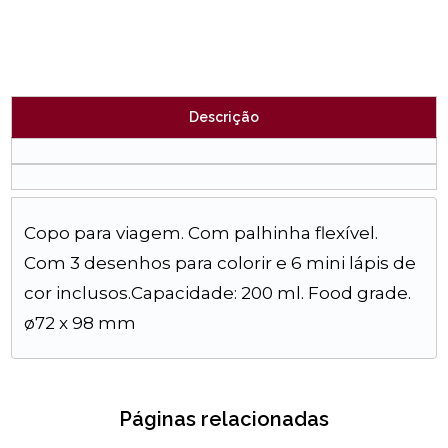
Descrição
Copo para viagem. Com palhinha flexível.
Com 3 desenhos para colorir e 6 mini lápis de
cor inclusos.Capacidade: 200 ml. Food grade.
ø72 x 98 mm
Páginas relacionadas