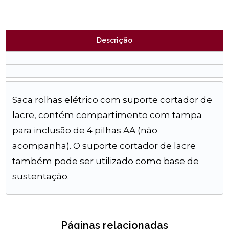
Descrição
Saca rolhas elétrico com suporte cortador de
lacre, contém compartimento com tampa
para inclusão de 4 pilhas AA (não
acompanha). O suporte cortador de lacre
também pode ser utilizado como base de
sustentação.
Páginas relacionadas