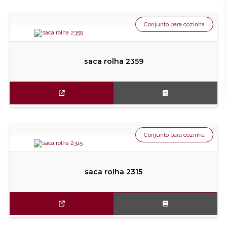
Conjunto para cozinha
saca rolha 2359
Conjunto para cozinha
saca rolha 2315