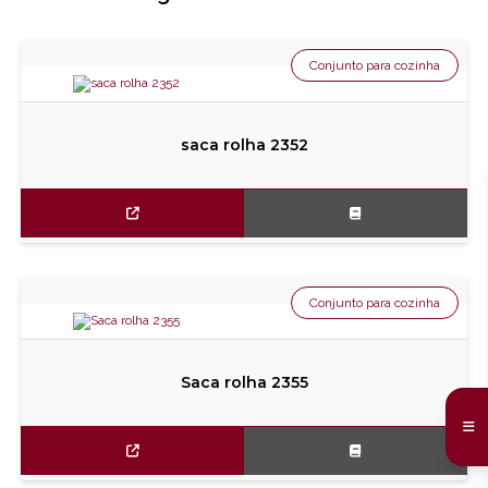
Conjunto para cozinha
saca rolha 2352
Conjunto para cozinha
Saca rolha 2355