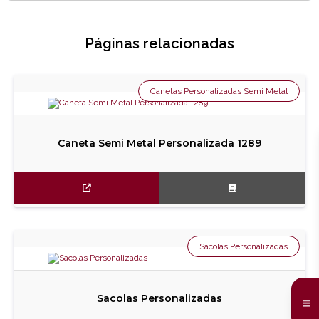
Páginas relacionadas
Canetas Personalizadas Semi Metal
Caneta Semi Metal Personalizada 1289
Sacolas Personalizadas
Sacolas Personalizadas