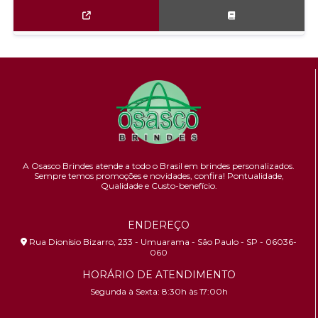
A Osasco Brindes atende a todo o Brasil em brindes personalizados.
Sempre temos promoções e novidades,
confira!
Pontualidade,
Qualidade e Custo-benefício.
ENDEREÇO
Rua Dionísio Bizarro, 233 - Umuarama - São Paulo - SP - 06036-
060
HORÁRIO DE ATENDIMENTO
Segunda à Sexta: 8:30h às 17:00h