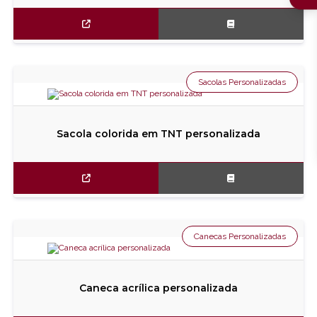
Sacolas Personalizadas
Sacola colorida em TNT personalizada
Canecas Personalizadas
Caneca acrílica personalizada