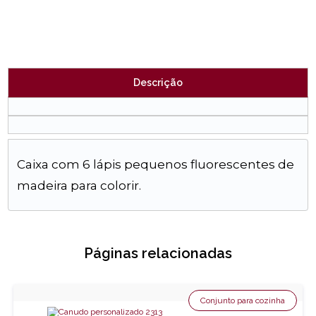
Descrição
Caixa com 6 lápis pequenos fluorescentes de
madeira para colorir.
Páginas relacionadas
Conjunto para cozinha