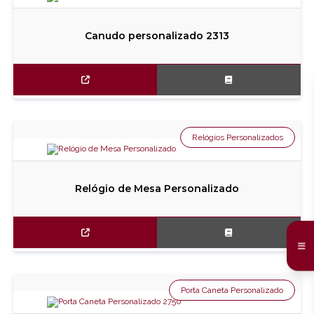
Canudo personalizado 2313
Relógios Personalizados
Relógio de Mesa Personalizado
Porta Caneta Personalizado