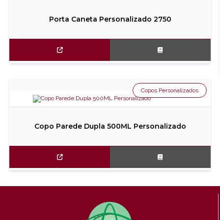
Porta Caneta Personalizado 2750
Copos Personalizados
Copo Parede Dupla 500ML Personalizado