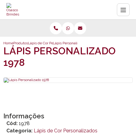
Home
Produtos
Lápis de Cor Personalizados
Lápis Personalizado 1978
LÁPIS PERSONALIZADO
1978
Informações
Cód:
1978
Categoria:
Lápis de Cor Personalizados