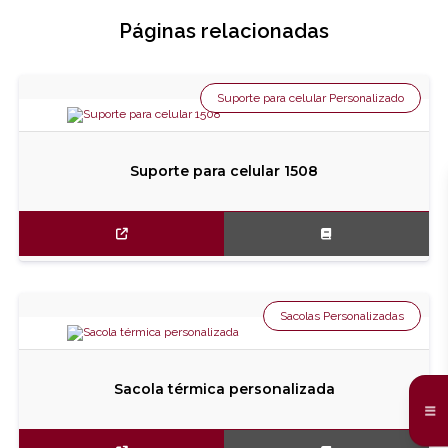
Páginas relacionadas
Suporte para celular Personalizado
Suporte para celular 1508
Sacolas Personalizadas
Sacola térmica personalizada