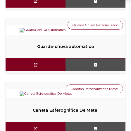
Guarda Chuva Personalizado
Guarda-chuva automático
Canetas Personalizadas Metal
Caneta Esferográfica De Metal