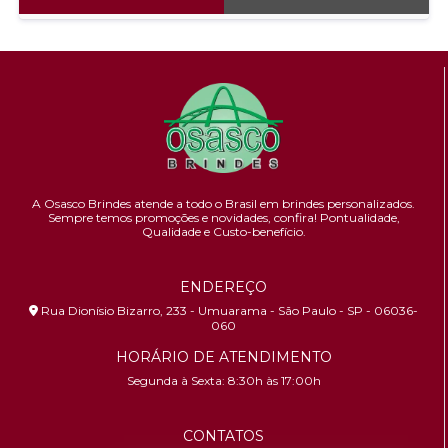
A Osasco Brindes atende a todo o Brasil em brindes personalizados.
Sempre temos promoções e novidades,
confira!
Pontualidade,
Qualidade e Custo-benefício.
ENDEREÇO
Rua Dionísio Bizarro, 233 - Umuarama - São Paulo - SP - 06036-
060
HORÁRIO DE ATENDIMENTO
Segunda à Sexta: 8:30h às 17:00h
CONTATOS