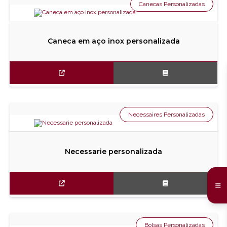
Canecas Personalizadas
Caneca em aço inox personalizada
Necessaires Personalizadas
Necessarie personalizada
Bolsas Personalizadas