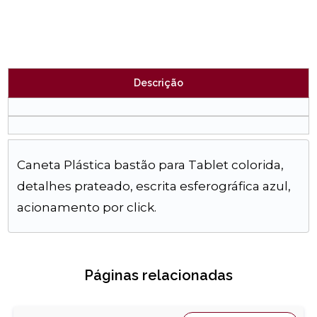
Descrição
Caneta Plástica bastão para Tablet colorida,
detalhes prateado, escrita esferográfica azul,
acionamento por click.
Páginas relacionadas