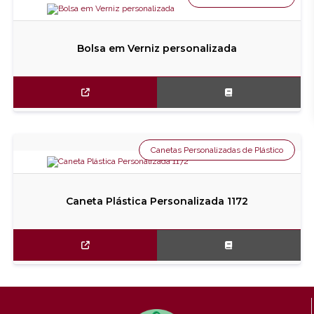
Bolsa em Verniz personalizada
Canetas Personalizadas de Plástico
Caneta Plástica Personalizada 1172