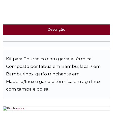
Descrição
Kit para Churrasco com garrafa térmica.
Composto por tábua em Bambu; faca 7 em
Bambu/Inox; garfo trinchante em
Madeira/Inox e garrafa térmica em aço Inox
com tampa e bolsa.