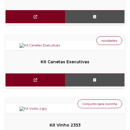
novidades
Kit Canetas Executivas
Conjunto para cozinha
Kit Vinho 2353