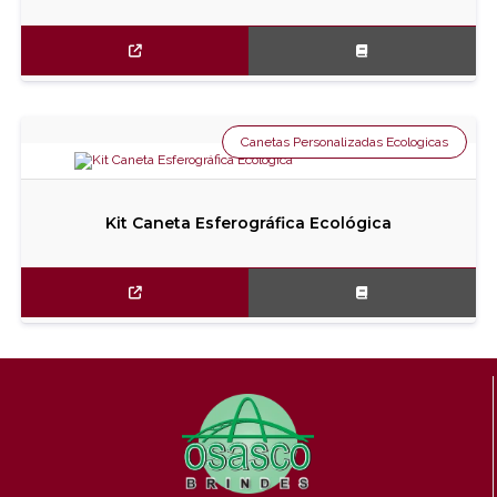
Canetas Personalizadas Ecologicas
Kit Caneta Esferográfica Ecológica