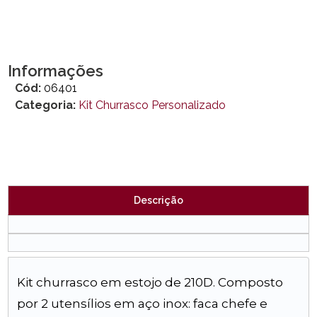
Informações
Cód:
06401
Categoria:
Kit Churrasco Personalizado
Descrição
Kit churrasco em estojo de 210D. Composto
por 2 utensílios em aço inox: faca chefe e