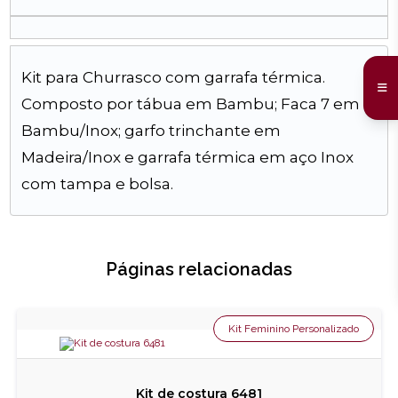
Kit para Churrasco com garrafa térmica.
Composto por tábua em Bambu; Faca 7 em
Bambu/Inox; garfo trinchante em
Madeira/Inox e garrafa térmica em aço Inox
com tampa e bolsa.
Páginas relacionadas
Kit Feminino Personalizado
Kit de costura 6481