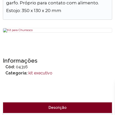
garfo. Próprio para contato com alimento.
Estojo: 350 x 130 x 20 mm
Informações
Cód:
04316
Categoria:
kit executivo
Descrição