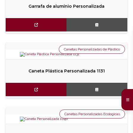
Garrafa de alumínio Personalizada
Canetas Personalizadas de Plástico
Caneta Plástica Personalizada 1131
Canetas Personalizadas Ecologicas