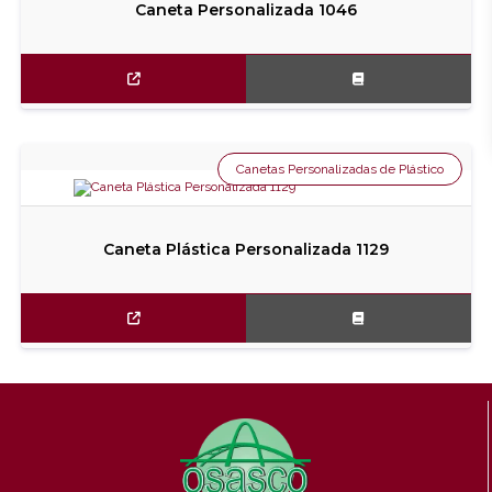
Caneta Personalizada 1046
Canetas Personalizadas de Plástico
Caneta Plástica Personalizada 1129