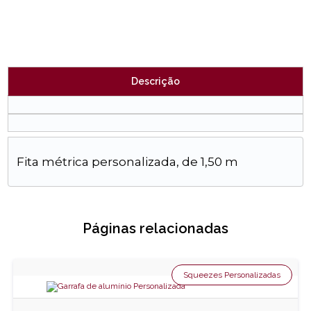
Descrição
Fita métrica personalizada, de 1,50 m
Páginas relacionadas
Squeezes Personalizadas