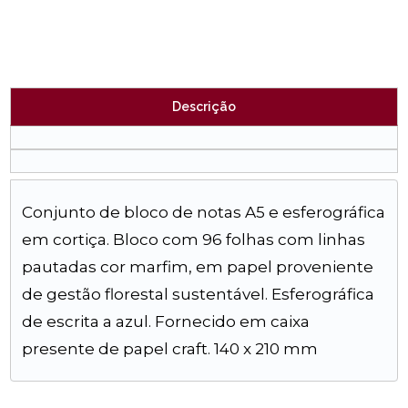
Descrição
Conjunto de bloco de notas A5 e esferográfica
em cortiça. Bloco com 96 folhas com linhas
pautadas cor marfim, em papel proveniente
de gestão florestal sustentável. Esferográfica
de escrita a azul. Fornecido em caixa
presente de papel craft. 140 x 210 mm