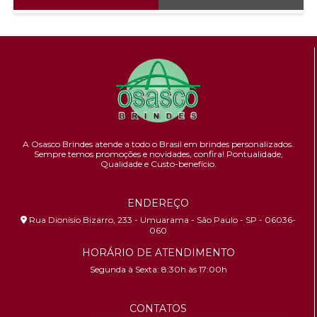
A Osasco Brindes atende a todo o Brasil em brindes personalizados.
Sempre temos promoções e novidades,
confira!
Pontualidade,
Qualidade e Custo-benefício.
ENDEREÇO
Rua Dionísio Bizarro, 233 - Umuarama - São Paulo - SP - 06036-
060
HORÁRIO DE ATENDIMENTO
Segunda à Sexta: 8:30h às 17:00h
CONTATOS