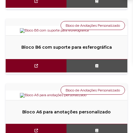
Bloco de Anotações Personalizado
Bloco B6 com suporte para esferográfica
Bloco de Anotações Personalizado
Bloco A6 para anotações personalizado