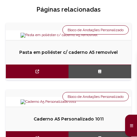
Páginas relacionadas
Bloco de Anotações Personalizado
Pasta em poliéster c/ caderno A5 removível
Bloco de Anotações Personalizado
Caderno A5 Personalizado 1011