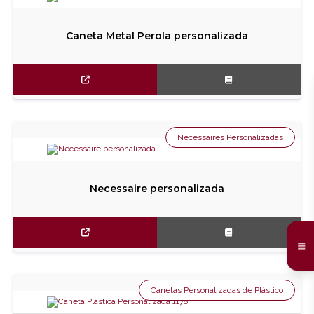
Caneta Metal Perola personalizada
Necessaires Personalizadas
Necessaire personalizada
Canetas Personalizadas de Plástico