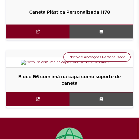
Caneta Plástica Personalizada 1178
Bloco de Anotações Personalizado
Bloco B6 com imã na capa como suporte de
caneta