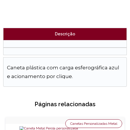
Descrição
Caneta plástica com carga esferográfica azul
e acionamento por clique.
Páginas relacionadas
Canetas Personalizadas Metal