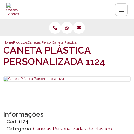
Home
Produtos
Canetas Personalizadas de Plástico
Caneta Plástica Personalizada 1124
CANETA PLÁSTICA
PERSONALIZADA 1124
Informações
Cód:
1124
Categoria:
Canetas Personalizadas de Plástico