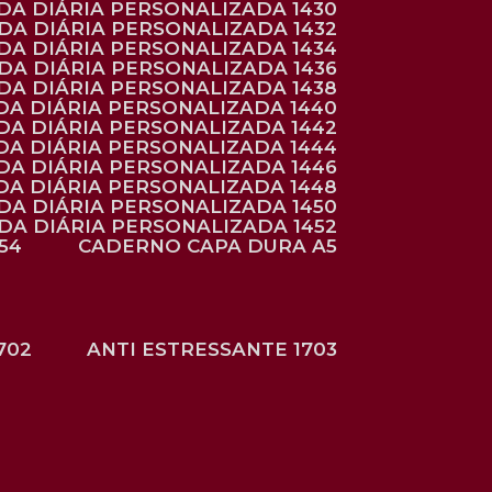
NDA DIÁRIA PERSONALIZADA 1430
NDA DIÁRIA PERSONALIZADA 1432
NDA DIÁRIA PERSONALIZADA 1434
NDA DIÁRIA PERSONALIZADA 1436
NDA DIÁRIA PERSONALIZADA 1438
DA DIÁRIA PERSONALIZADA 1440
DA DIÁRIA PERSONALIZADA 1442
DA DIÁRIA PERSONALIZADA 1444
DA DIÁRIA PERSONALIZADA 1446
DA DIÁRIA PERSONALIZADA 1448
NDA DIÁRIA PERSONALIZADA 1450
NDA DIÁRIA PERSONALIZADA 1452
54
CADERNO CAPA DURA A5
702
ANTI ESTRESSANTE 1703