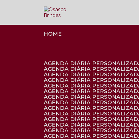
HOME
AGENDA DIÁRIA PERSONALIZADA
AGENDA DIÁRIA PERSONALIZAD
AGENDA DIÁRIA PERSONALIZAD
AGENDA DIÁRIA PERSONALIZAD
AGENDA DIÁRIA PERSONALIZAD
AGENDA DIÁRIA PERSONALIZADA
AGENDA DIÁRIA PERSONALIZADA
AGENDA DIÁRIA PERSONALIZADA
AGENDA DIÁRIA PERSONALIZADA
AGENDA DIÁRIA PERSONALIZADA
AGENDA DIÁRIA PERSONALIZADA
AGENDA DIÁRIA PERSONALIZAD
AGENDA DIÁRIA PERSONALIZAD
AGENDA DIÁRIA PERSONALIZAD