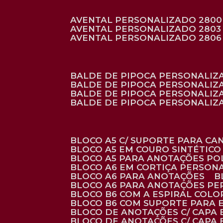
AVENTAL PERSONALIZADO 2800
AVENTAL PERSONALIZADO 2803
AVENTAL PERSONALIZADO 2806
BALDE DE PIPOCA PERSONALI
BALDE DE PIPOCA PERSONALIZ
BALDE DE PIPOCA PERSONALIZ
BALDE DE PIPOCA PERSONALIZ
BLOCO A5 C/ SUPORTE PARA C
BLOCO A5 EM COURO SINTÉTICO
BLOCO A5 PARA ANOTAÇÕES PO
BLOCO A6 EM CORTIÇA PERSON
BLOCO A6 PARA ANOTAÇÕES
BLOCO A6 PARA ANOTAÇÕES P
BLOCO B6 COM A ESPIRAL COLO
BLOCO B6 COM SUPORTE PARA 
BLOCO DE ANOTAÇÕES C/ CAPA
BLOCO DE ANOTAÇÕES C/ CAPA