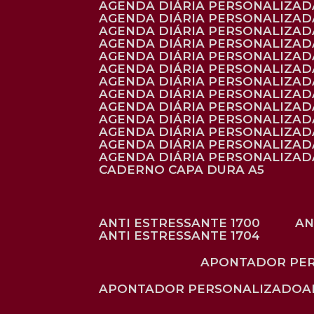
AGENDA DIÁRIA PERSONALIZAD
AGENDA DIÁRIA PERSONALIZADA
AGENDA DIÁRIA PERSONALIZADA
AGENDA DIÁRIA PERSONALIZADA
AGENDA DIÁRIA PERSONALIZAD
AGENDA DIÁRIA PERSONALIZAD
AGENDA DIÁRIA PERSONALIZADA
AGENDA DIÁRIA PERSONALIZAD
AGENDA DIÁRIA PERSONALIZAD
AGENDA DIÁRIA PERSONALIZAD
AGENDA DIÁRIA PERSONALIZAD
AGENDA DIÁRIA PERSONALIZADA
AGENDA DIÁRIA PERSONALIZADA
CADERNO CAPA DURA A5
ANTI ESTRESSANTE 1700
A
ANTI ESTRESSANTE 1704
APONTADOR PE
APONTADOR PERSONALIZADO