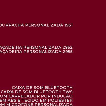
BORRACHA PERSONALIZADA 1951
RAÇADEIRA PERSONALIZADA 2952
RAÇADEIRA PERSONALIZADA 2955
CAIXA DE SOM BLUETOOTH
CAIXA DE SOM BLUETOOTH TWS
 COM CARREGADOR POR INDUÇÃO
EM ABS E TECIDO EM POLIÉSTER
 COM MICROFONE PERSONALIZADA