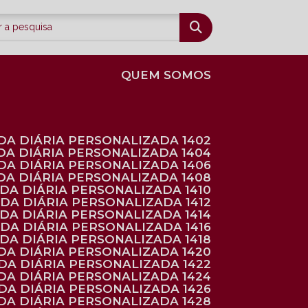
QUEM SOMOS
DA DIÁRIA PERSONALIZADA 1402
DA DIÁRIA PERSONALIZADA 1404
DA DIÁRIA PERSONALIZADA 1406
DA DIÁRIA PERSONALIZADA 1408
NDA DIÁRIA PERSONALIZADA 1410
NDA DIÁRIA PERSONALIZADA 1412
NDA DIÁRIA PERSONALIZADA 1414
NDA DIÁRIA PERSONALIZADA 1416
NDA DIÁRIA PERSONALIZADA 1418
DA DIÁRIA PERSONALIZADA 1420
NDA DIÁRIA PERSONALIZADA 1422
DA DIÁRIA PERSONALIZADA 1424
NDA DIÁRIA PERSONALIZADA 1426
DA DIÁRIA PERSONALIZADA 1428