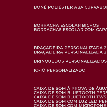
BONÉ POLIÉSTER ABA CURVA
B
BORRACHA ESCOLAR BICHOS
BORRACHAS ESCOLAR COM CAP
BRAÇADEIRA PERSONALIZADA 2
BRAÇADEIRA PERSONALIZADA 2
BRINQUEDOS PERSONALIZADOS
IO-IÔ PERSONALIZADO
CAIXA DE SOM À PROVA DE ÁGUA
CAIXA DE SOM BLUETOOTH PE
CAIXA DE SOM BLUETOOTH TWS
CAIXA DE SOM COM LUZ LED P
CAIXA DE SOM COM MICROFON