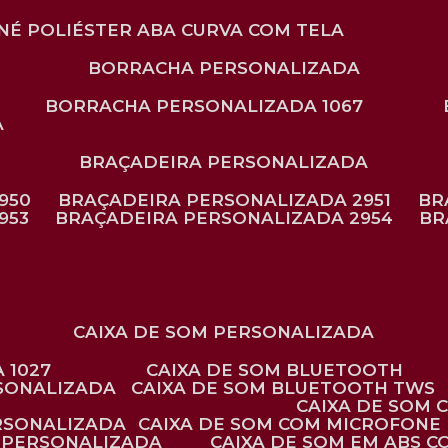
ONÉ POLIÉSTER ABA CURVA COM TELA
BORRACHA PERSONALIZADA
BORRACHA PERSONALIZADA 1067
A
BRAÇADEIRA PERSONALIZADA
950
BRAÇADEIRA PERSONALIZADA 2951
B
953
BRAÇADEIRA PERSONALIZADA 2954
B
CAIXA DE SOM PERSONALIZADA
 1027
CAIXA DE SOM BLUETOOTH
RSONALIZADA
CAIXA DE SOM BLUETOOTH TWS
CAIXA DE SOM
ERSONALIZADA
CAIXA DE SOM COM MICROFONE 
E PERSONALIZADA
CAIXA DE SOM EM ABS