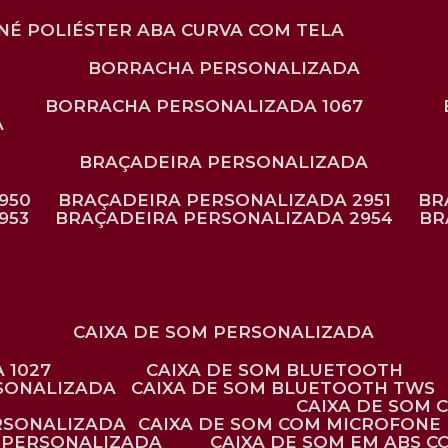
ONÉ POLIÉSTER ABA CURVA COM TELA
BORRACHA PERSONALIZADA
BORRACHA PERSONALIZADA 1067
A
BRAÇADEIRA PERSONALIZADA
950
BRAÇADEIRA PERSONALIZADA 2951
B
953
BRAÇADEIRA PERSONALIZADA 2954
B
CAIXA DE SOM PERSONALIZADA
 1027
CAIXA DE SOM BLUETOOTH
RSONALIZADA
CAIXA DE SOM BLUETOOTH TWS
CAIXA DE SOM
ERSONALIZADA
CAIXA DE SOM COM MICROFONE 
E PERSONALIZADA
CAIXA DE SOM EM ABS