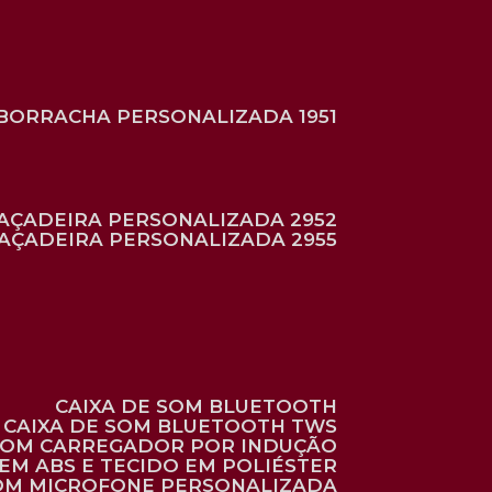
BORRACHA PERSONALIZADA 1951
RAÇADEIRA PERSONALIZADA 2952
RAÇADEIRA PERSONALIZADA 2955
CAIXA DE SOM BLUETOOTH
CAIXA DE SOM BLUETOOTH TWS
 COM CARREGADOR POR INDUÇÃO
EM ABS E TECIDO EM POLIÉSTER
 COM MICROFONE PERSONALIZADA