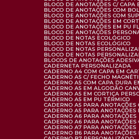
BLOCO DE ANOTAÇÕES C/ CAPA
BLOCO DE ANOTAÇÕES COM BO
BLOCO DE ANOTAÇÕES COM SU
BLOCO DE ANOTAÇÕES EM CORT
BLOCO DE ANOTAÇÕES EM PU 
BLOCO DE ANOTAÇÕES PERSON
BLOCO DE NOTAS ECOLÓGICO
BLOCO DE NOTAS ECOLÓGICO
BLOCO DE NOTAS PERSONALIZ
BLOCO DE NOTAS PERSONALIZ
BLOCOS DE ANOTAÇÕES ADESI
CADERNETA PERSONALIZADA
CADERNO A4 COM CAPA EM CA
CADERNO A5 C/ FECHO MAGNÉT
CADERNO A5 COM CAPA DURA EM
CADERNO A5 EM ALGODÃO CANV
CADERNO A5 EM CORTIÇA PER
CADERNO A5 EM PU TÉRMICO
CADERNO A5 PARA ANOTAÇÕES
CADERNO A5 PARA ANOTAÇÕES
CADERNO A6 PARA ANOTAÇÕES
CADERNO A6 PARA ANOTAÇÕES
CADERNO A7 PARA ANOTAÇÕES
CADERNO B6 PARA ANOTAÇÕES
CADERNO B7 PERSONALIZADO