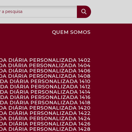
QUEM SOMOS
DA DIÁRIA PERSONALIZADA 1402
DA DIÁRIA PERSONALIZADA 1404
DA DIÁRIA PERSONALIZADA 1406
DA DIÁRIA PERSONALIZADA 1408
NDA DIÁRIA PERSONALIZADA 1410
NDA DIÁRIA PERSONALIZADA 1412
NDA DIÁRIA PERSONALIZADA 1414
NDA DIÁRIA PERSONALIZADA 1416
NDA DIÁRIA PERSONALIZADA 1418
DA DIÁRIA PERSONALIZADA 1420
NDA DIÁRIA PERSONALIZADA 1422
DA DIÁRIA PERSONALIZADA 1424
NDA DIÁRIA PERSONALIZADA 1426
DA DIÁRIA PERSONALIZADA 1428