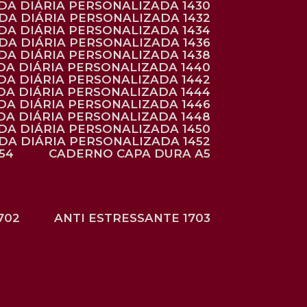
NDA DIÁRIA PERSONALIZADA 1430
NDA DIÁRIA PERSONALIZADA 1432
NDA DIÁRIA PERSONALIZADA 1434
NDA DIÁRIA PERSONALIZADA 1436
NDA DIÁRIA PERSONALIZADA 1438
DA DIÁRIA PERSONALIZADA 1440
DA DIÁRIA PERSONALIZADA 1442
DA DIÁRIA PERSONALIZADA 1444
DA DIÁRIA PERSONALIZADA 1446
DA DIÁRIA PERSONALIZADA 1448
NDA DIÁRIA PERSONALIZADA 1450
NDA DIÁRIA PERSONALIZADA 1452
54
CADERNO CAPA DURA A5
702
ANTI ESTRESSANTE 1703