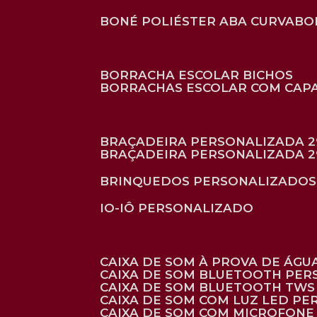
BONÉ POLIÉSTER ABA CURVA
B
BORRACHA ESCOLAR BICHOS
BORRACHAS ESCOLAR COM CAP
BRAÇADEIRA PERSONALIZADA 2
BRAÇADEIRA PERSONALIZADA 2
BRINQUEDOS PERSONALIZADOS
IO-IÔ PERSONALIZADO
CAIXA DE SOM À PROVA DE ÁGUA
CAIXA DE SOM BLUETOOTH PE
CAIXA DE SOM BLUETOOTH TWS
CAIXA DE SOM COM LUZ LED P
CAIXA DE SOM COM MICROFON