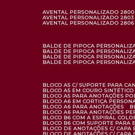
AVENTAL PERSONALIZADO 2800
AVENTAL PERSONALIZADO 2803
AVENTAL PERSONALIZADO 2806
BALDE DE PIPOCA PERSONALI
BALDE DE PIPOCA PERSONALIZ
BALDE DE PIPOCA PERSONALIZ
BALDE DE PIPOCA PERSONALIZ
BLOCO A5 C/ SUPORTE PARA C
BLOCO A5 EM COURO SINTÉTICO
BLOCO A5 PARA ANOTAÇÕES PO
BLOCO A6 EM CORTIÇA PERSON
BLOCO A6 PARA ANOTAÇÕES
BLOCO A6 PARA ANOTAÇÕES P
BLOCO B6 COM A ESPIRAL COLO
BLOCO B6 COM SUPORTE PARA 
BLOCO DE ANOTAÇÕES C/ CAPA
BLOCO DE ANOTAÇÕES C/ CAPA