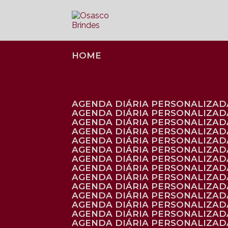
HOME
AGENDA DIÁRIA PERSONALIZADA
AGENDA DIÁRIA PERSONALIZAD
AGENDA DIÁRIA PERSONALIZAD
AGENDA DIÁRIA PERSONALIZAD
AGENDA DIÁRIA PERSONALIZAD
AGENDA DIÁRIA PERSONALIZADA
AGENDA DIÁRIA PERSONALIZADA
AGENDA DIÁRIA PERSONALIZADA
AGENDA DIÁRIA PERSONALIZADA
AGENDA DIÁRIA PERSONALIZADA
AGENDA DIÁRIA PERSONALIZADA
AGENDA DIÁRIA PERSONALIZAD
AGENDA DIÁRIA PERSONALIZAD
AGENDA DIÁRIA PERSONALIZAD