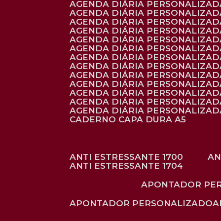
AGENDA DIÁRIA PERSONALIZAD
AGENDA DIÁRIA PERSONALIZADA
AGENDA DIÁRIA PERSONALIZADA
AGENDA DIÁRIA PERSONALIZADA
AGENDA DIÁRIA PERSONALIZAD
AGENDA DIÁRIA PERSONALIZAD
AGENDA DIÁRIA PERSONALIZADA
AGENDA DIÁRIA PERSONALIZAD
AGENDA DIÁRIA PERSONALIZAD
AGENDA DIÁRIA PERSONALIZAD
AGENDA DIÁRIA PERSONALIZAD
AGENDA DIÁRIA PERSONALIZADA
AGENDA DIÁRIA PERSONALIZADA
CADERNO CAPA DURA A5
ANTI ESTRESSANTE 1700
A
ANTI ESTRESSANTE 1704
APONTADOR PE
APONTADOR PERSONALIZADO