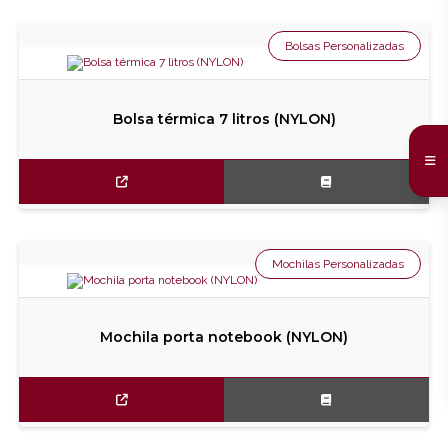
Bolsas Personalizadas
Bolsa térmica 7 litros (NYLON)
Mochilas Personalizadas
Mochila porta notebook (NYLON)