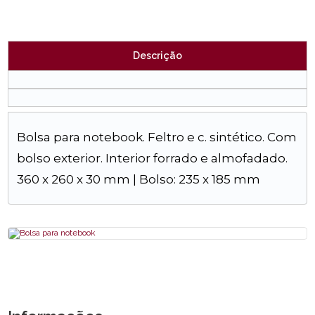
Descrição
Bolsa para notebook. Feltro e c. sintético. Com
bolso exterior. Interior forrado e almofadado.
360 x 260 x 30 mm | Bolso: 235 x 185 mm