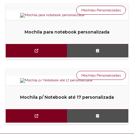
Mochilas Personalizadas
Mochila para notebook personalizada
Mochilas Personalizadas
Mochila p/ Notebook até 17 personalizada