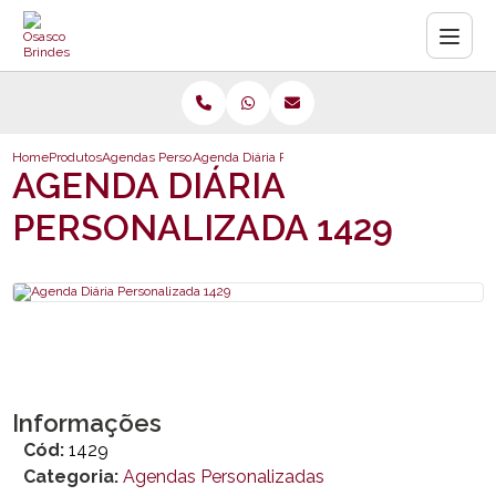
Home
Produtos
Agendas Personalizadas
Agenda Diária Personalizada 1429
AGENDA DIÁRIA
PERSONALIZADA 1429
Informações
Cód:
1429
Categoria:
Agendas Personalizadas