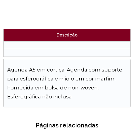
Descrição
Agenda A5 em cortiça. Agenda com suporte
para esferográfica e miolo em cor marfim.
Fornecida em bolsa de non-woven.
Esferográfica não inclusa
Páginas relacionadas