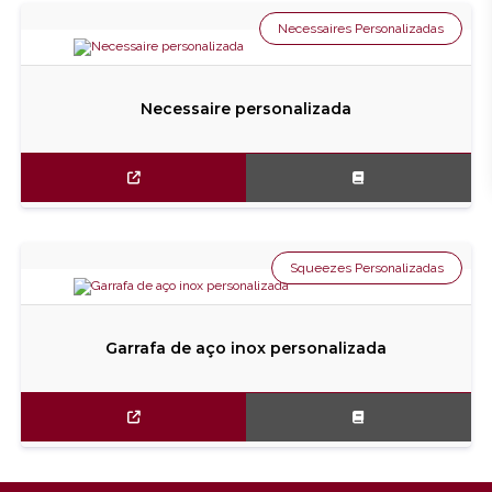
Necessaires Personalizadas
Necessaire personalizada
Squeezes Personalizadas
Garrafa de aço inox personalizada