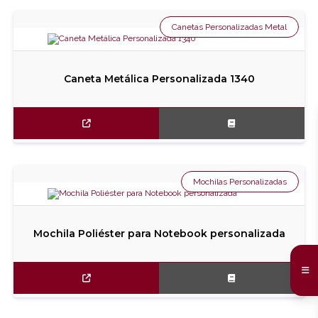
Canetas Personalizadas Metal
Caneta Metálica Personalizada 1340
Mochilas Personalizadas
Mochila Poliéster para Notebook personalizada