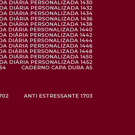
NDA DIÁRIA PERSONALIZADA 1430
NDA DIÁRIA PERSONALIZADA 1432
NDA DIÁRIA PERSONALIZADA 1434
NDA DIÁRIA PERSONALIZADA 1436
NDA DIÁRIA PERSONALIZADA 1438
DA DIÁRIA PERSONALIZADA 1440
DA DIÁRIA PERSONALIZADA 1442
DA DIÁRIA PERSONALIZADA 1444
DA DIÁRIA PERSONALIZADA 1446
DA DIÁRIA PERSONALIZADA 1448
NDA DIÁRIA PERSONALIZADA 1450
NDA DIÁRIA PERSONALIZADA 1452
54
CADERNO CAPA DURA A5
702
ANTI ESTRESSANTE 1703