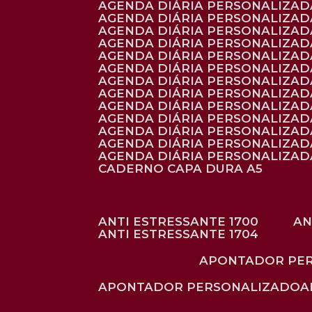
AGENDA DIÁRIA PERSONALIZAD
AGENDA DIÁRIA PERSONALIZADA
AGENDA DIÁRIA PERSONALIZADA
AGENDA DIÁRIA PERSONALIZADA
AGENDA DIÁRIA PERSONALIZAD
AGENDA DIÁRIA PERSONALIZAD
AGENDA DIÁRIA PERSONALIZADA
AGENDA DIÁRIA PERSONALIZAD
AGENDA DIÁRIA PERSONALIZAD
AGENDA DIÁRIA PERSONALIZAD
AGENDA DIÁRIA PERSONALIZAD
AGENDA DIÁRIA PERSONALIZADA
AGENDA DIÁRIA PERSONALIZADA
CADERNO CAPA DURA A5
ANTI ESTRESSANTE 1700
A
ANTI ESTRESSANTE 1704
APONTADOR PE
APONTADOR PERSONALIZADO