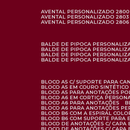
AVENTAL PERSONALIZADO 2800
AVENTAL PERSONALIZADO 2803
AVENTAL PERSONALIZADO 2806
BALDE DE PIPOCA PERSONALI
BALDE DE PIPOCA PERSONALIZ
BALDE DE PIPOCA PERSONALIZ
BALDE DE PIPOCA PERSONALIZ
BLOCO A5 C/ SUPORTE PARA C
BLOCO A5 EM COURO SINTÉTICO
BLOCO A5 PARA ANOTAÇÕES PO
BLOCO A6 EM CORTIÇA PERSON
BLOCO A6 PARA ANOTAÇÕES
BLOCO A6 PARA ANOTAÇÕES P
BLOCO B6 COM A ESPIRAL COLO
BLOCO B6 COM SUPORTE PARA 
BLOCO DE ANOTAÇÕES C/ CAPA
BLOCO DE ANOTAÇÕES C/ CAPA