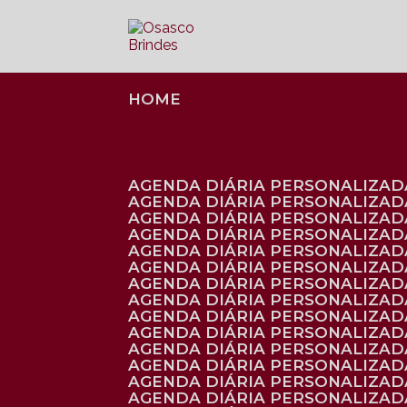
HOME
AGENDA DIÁRIA PERSONALIZADA
AGENDA DIÁRIA PERSONALIZAD
AGENDA DIÁRIA PERSONALIZAD
AGENDA DIÁRIA PERSONALIZAD
AGENDA DIÁRIA PERSONALIZAD
AGENDA DIÁRIA PERSONALIZADA
AGENDA DIÁRIA PERSONALIZADA
AGENDA DIÁRIA PERSONALIZADA
AGENDA DIÁRIA PERSONALIZADA
AGENDA DIÁRIA PERSONALIZADA
AGENDA DIÁRIA PERSONALIZADA
AGENDA DIÁRIA PERSONALIZAD
AGENDA DIÁRIA PERSONALIZAD
AGENDA DIÁRIA PERSONALIZAD