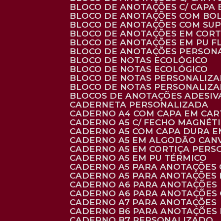
BLOCO DE ANOTAÇÕES C/ CAPA
BLOCO DE ANOTAÇÕES COM BO
BLOCO DE ANOTAÇÕES COM SU
BLOCO DE ANOTAÇÕES EM CORT
BLOCO DE ANOTAÇÕES EM PU 
BLOCO DE ANOTAÇÕES PERSON
BLOCO DE NOTAS ECOLÓGICO
BLOCO DE NOTAS ECOLÓGICO
BLOCO DE NOTAS PERSONALIZ
BLOCO DE NOTAS PERSONALIZ
BLOCOS DE ANOTAÇÕES ADESI
CADERNETA PERSONALIZADA
CADERNO A4 COM CAPA EM CA
CADERNO A5 C/ FECHO MAGNÉT
CADERNO A5 COM CAPA DURA EM
CADERNO A5 EM ALGODÃO CANV
CADERNO A5 EM CORTIÇA PER
CADERNO A5 EM PU TÉRMICO
CADERNO A5 PARA ANOTAÇÕES
CADERNO A5 PARA ANOTAÇÕES
CADERNO A6 PARA ANOTAÇÕES
CADERNO A6 PARA ANOTAÇÕES
CADERNO A7 PARA ANOTAÇÕES
CADERNO B6 PARA ANOTAÇÕES
CADERNO B7 PERSONALIZADO