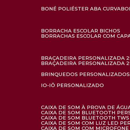
BONÉ POLIÉSTER ABA CURVA
B
BORRACHA ESCOLAR BICHOS
BORRACHAS ESCOLAR COM CAP
BRAÇADEIRA PERSONALIZADA 2
BRAÇADEIRA PERSONALIZADA 2
BRINQUEDOS PERSONALIZADOS
IO-IÔ PERSONALIZADO
CAIXA DE SOM À PROVA DE ÁGUA
CAIXA DE SOM BLUETOOTH PE
CAIXA DE SOM BLUETOOTH TWS
CAIXA DE SOM COM LUZ LED P
CAIXA DE SOM COM MICROFON