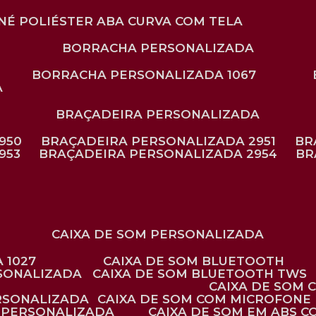
ONÉ POLIÉSTER ABA CURVA COM TELA
BORRACHA PERSONALIZADA
BORRACHA PERSONALIZADA 1067
A
BRAÇADEIRA PERSONALIZADA
950
BRAÇADEIRA PERSONALIZADA 2951
B
953
BRAÇADEIRA PERSONALIZADA 2954
B
CAIXA DE SOM PERSONALIZADA
 1027
CAIXA DE SOM BLUETOOTH
RSONALIZADA
CAIXA DE SOM BLUETOOTH TWS
CAIXA DE SOM
ERSONALIZADA
CAIXA DE SOM COM MICROFONE 
E PERSONALIZADA
CAIXA DE SOM EM ABS