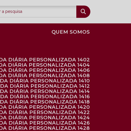
QUEM SOMOS
DA DIÁRIA PERSONALIZADA 1402
DA DIÁRIA PERSONALIZADA 1404
DA DIÁRIA PERSONALIZADA 1406
DA DIÁRIA PERSONALIZADA 1408
NDA DIÁRIA PERSONALIZADA 1410
NDA DIÁRIA PERSONALIZADA 1412
NDA DIÁRIA PERSONALIZADA 1414
NDA DIÁRIA PERSONALIZADA 1416
NDA DIÁRIA PERSONALIZADA 1418
DA DIÁRIA PERSONALIZADA 1420
NDA DIÁRIA PERSONALIZADA 1422
DA DIÁRIA PERSONALIZADA 1424
NDA DIÁRIA PERSONALIZADA 1426
DA DIÁRIA PERSONALIZADA 1428