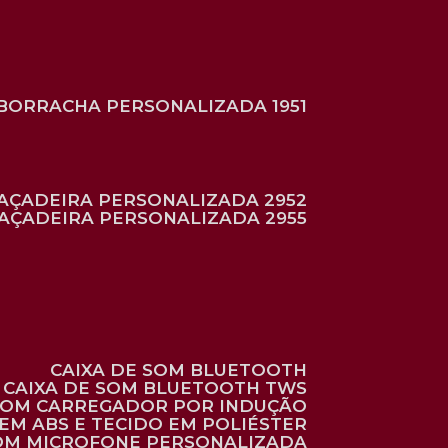
BORRACHA PERSONALIZADA 1951
RAÇADEIRA PERSONALIZADA 2952
RAÇADEIRA PERSONALIZADA 2955
CAIXA DE SOM BLUETOOTH
CAIXA DE SOM BLUETOOTH TWS
 COM CARREGADOR POR INDUÇÃO
EM ABS E TECIDO EM POLIÉSTER
 COM MICROFONE PERSONALIZADA