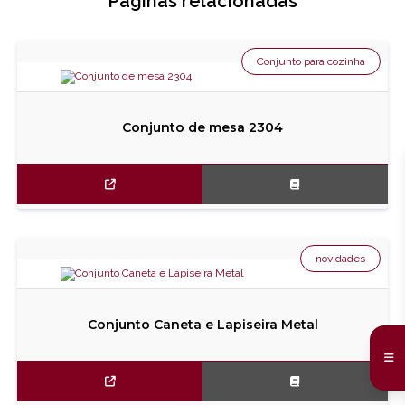
Páginas relacionadas
Conjunto para cozinha
Conjunto de mesa 2304
novidades
Conjunto Caneta e Lapiseira Metal