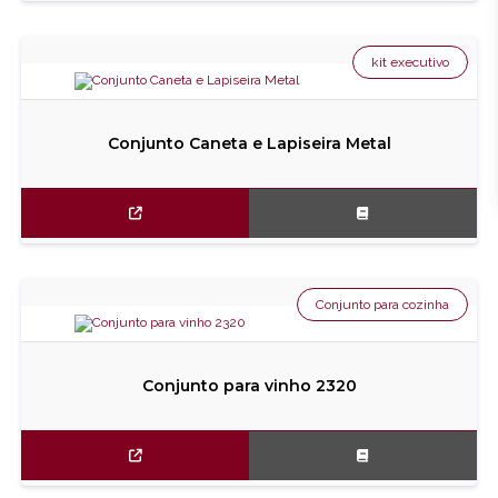
kit executivo
Conjunto Caneta e Lapiseira Metal
Conjunto para cozinha
Conjunto para vinho 2320