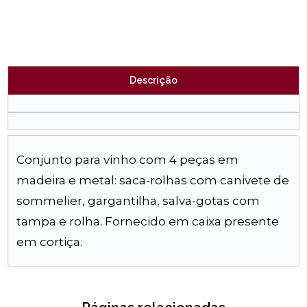
Descrição
Conjunto para vinho com 4 peças em
madeira e metal: saca-rolhas com canivete de
sommelier, gargantilha, salva-gotas com
tampa e rolha. Fornecido em caixa presente
em cortiça.