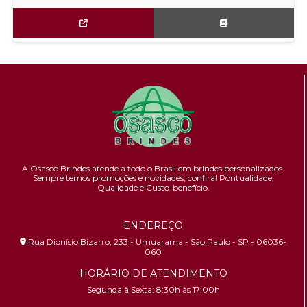
A Osasco Brindes atende a todo o Brasil em brindes personalizados.
Sempre temos promoções e novidades,
confira!
Pontualidade,
Qualidade e Custo-benefício.
ENDEREÇO
Rua Dionísio Bizarro, 233 - Umuarama - São Paulo - SP - 06036-
060
HORÁRIO DE ATENDIMENTO
Segunda à Sexta: 8:30h às 17:00h