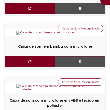
Caixa de Som Personalizada
Caixa de som em bambu com microfone
Caixa de Som Personalizada
Caixa de som com microfone em ABS e tecido em
poliéster