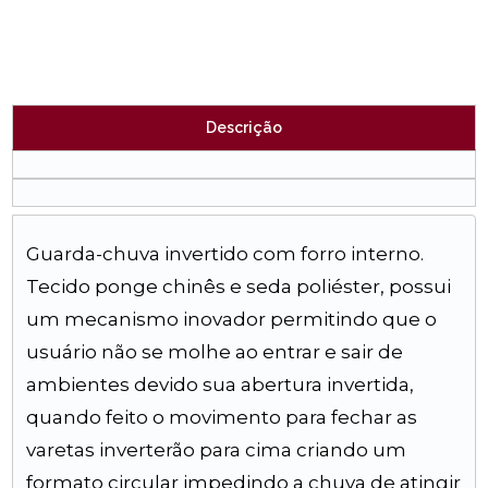
Descrição
Guarda-chuva invertido com forro interno.
Tecido ponge chinês e seda poliéster, possui
um mecanismo inovador permitindo que o
usuário não se molhe ao entrar e sair de
ambientes devido sua abertura invertida,
quando feito o movimento para fechar as
varetas inverterão para cima criando um
formato circular impedindo a chuva de atingir