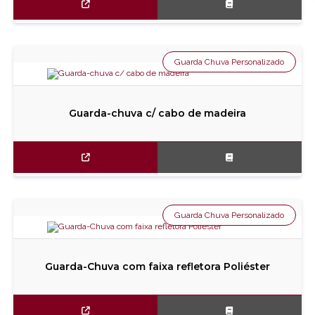
Guarda Chuva Personalizado
Guarda-chuva c/ cabo de madeira
Guarda Chuva Personalizado
Guarda-Chuva com faixa refletora Poliéster