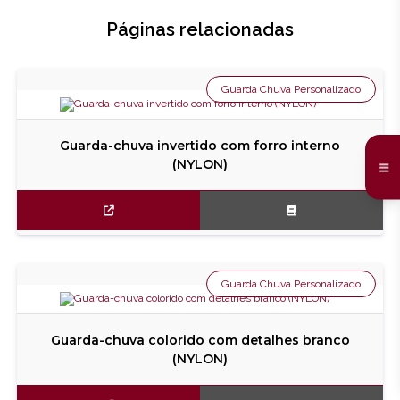
Páginas relacionadas
Guarda Chuva Personalizado
Guarda-chuva invertido com forro interno
(NYLON)
Guarda Chuva Personalizado
Guarda-chuva colorido com detalhes branco
(NYLON)