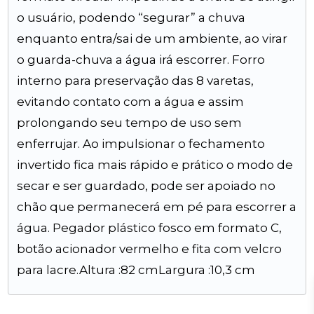
o usuário, podendo “segurar” a chuva
enquanto entra/sai de um ambiente, ao virar
o guarda-chuva a água irá escorrer. Forro
interno para preservação das 8 varetas,
evitando contato com a água e assim
prolongando seu tempo de uso sem
enferrujar. Ao impulsionar o fechamento
invertido fica mais rápido e prático o modo de
secar e ser guardado, pode ser apoiado no
chão que permanecerá em pé para escorrer a
água. Pegador plástico fosco em formato C,
botão acionador vermelho e fita com velcro
para lacre.Altura :82 cmLargura :10,3 cm