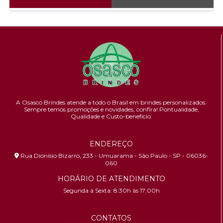
A Osasco Brindes atende a todo o Brasil em brindes personalizados.
Sempre temos promoções e novidades,
confira!
Pontualidade,
Qualidade e Custo-benefício.
ENDEREÇO
Rua Dionísio Bizarro, 233 - Umuarama - São Paulo - SP - 06036-
060
HORÁRIO DE ATENDIMENTO
Segunda à Sexta: 8:30h às 17:00h
CONTATOS