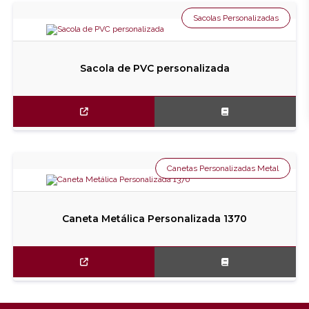
Sacolas Personalizadas
Sacola de PVC personalizada
Canetas Personalizadas Metal
Caneta Metálica Personalizada 1370