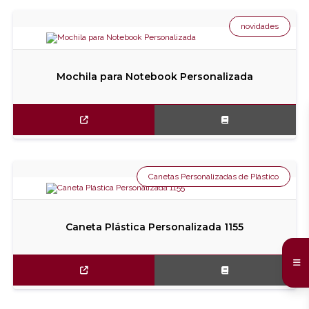
novidades
Mochila para Notebook Personalizada
Canetas Personalizadas de Plástico
Caneta Plástica Personalizada 1155