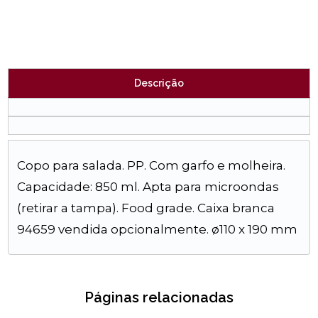
Descrição
Copo para salada. PP. Com garfo e molheira.
Capacidade: 850 ml. Apta para microondas
(retirar a tampa). Food grade. Caixa branca
94659 vendida opcionalmente. ø110 x 190 mm
Páginas relacionadas