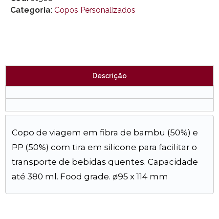
Categoria:
Copos Personalizados
Descrição
Copo de viagem em fibra de bambu (50%) e
PP (50%) com tira em silicone para facilitar o
transporte de bebidas quentes. Capacidade
até 380 ml. Food grade. ø95 x 114 mm