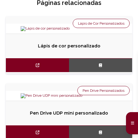
Páginas relacionadas
Lápis de Cor Personalizados
Lápis de cor personalizado
Pen Drive Personalizados
Pen Drive UDP mini personalizado