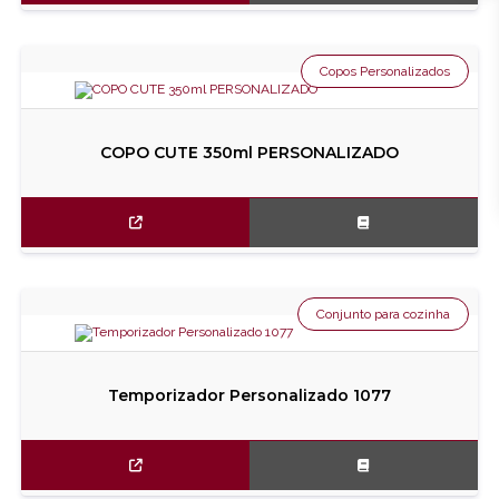
Copos Personalizados
COPO CUTE 350ml PERSONALIZADO
Conjunto para cozinha
Temporizador Personalizado 1077