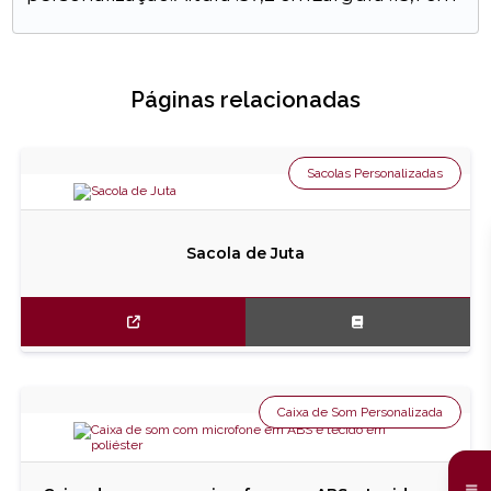
Páginas relacionadas
Sacolas Personalizadas
Sacola de Juta
Caixa de Som Personalizada