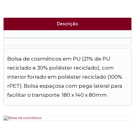
Descrição
Bolsa de cosméticos em PU (21% de PU
reciclado e 30% poliéster reciclado), com
interior forrado em poliéster reciclado (100%
rPET). Bolsa espaçosa com pega lateral para
facilitar o transporte. 180 x 140 x 80mm