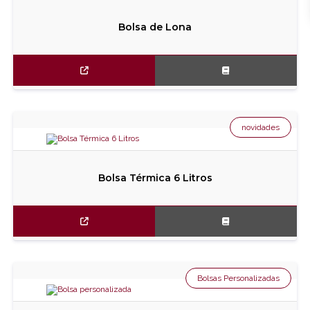
Bolsa de Lona
novidades
Bolsa Térmica 6 Litros
Bolsas Personalizadas