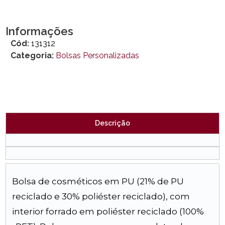
Informações
Cód:
131312
Categoria:
Bolsas Personalizadas
Descrição
Bolsa de cosméticos em PU (21% de PU
reciclado e 30% poliéster reciclado), com
interior forrado em poliéster reciclado (100%