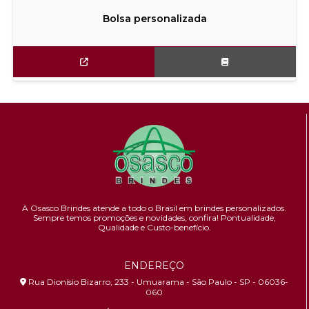
Bolsa personalizada
A Osasco Brindes atende a todo o Brasil em brindes personalizados.
Sempre temos promoções e novidades,
confira!
Pontualidade,
Qualidade e Custo-benefício.
ENDEREÇO
Rua Dionísio Bizarro, 233 - Umuarama - São Paulo - SP - 06036-
060