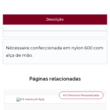
Descrição
Nécessaire confeccionada em nylon 600 com
alça de mão.
Páginas relacionadas
Kit Feminino Personalizado