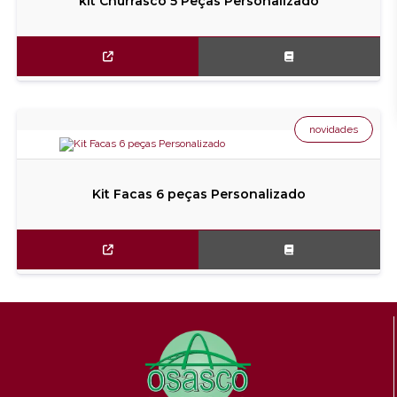
kit Churrasco 5 Peças Personalizado
novidades
Kit Facas 6 peças Personalizado