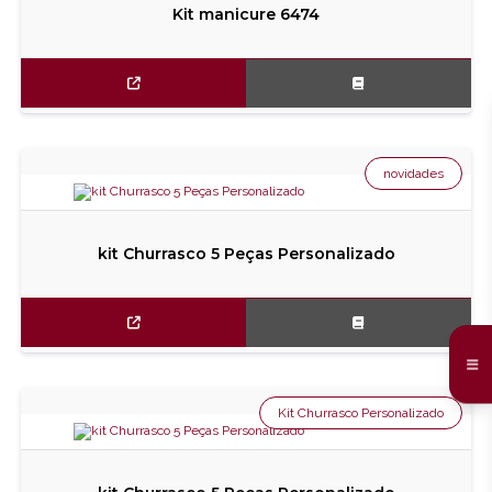
Kit manicure 6474
novidades
kit Churrasco 5 Peças Personalizado
Kit Churrasco Personalizado