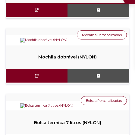
Mochilas Personalizadas
Mochila dobrável (NYLON)
Bolsas Personalizadas
Bolsa térmica 7 litros (NYLON)