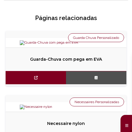
Páginas relacionadas
Guarda Chuva Personalizado
Guarda-Chuva com pega em EVA
Necessaires Personalizadas
Necessaire nylon