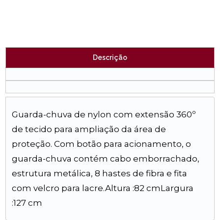
Descrição
Guarda-chuva de nylon com extensão 360º
de tecido para ampliação da área de
proteção. Com botão para acionamento, o
guarda-chuva contém cabo emborrachado,
estrutura metálica, 8 hastes de fibra e fita
com velcro para lacre.Altura :82 cmLargura
:127 cm