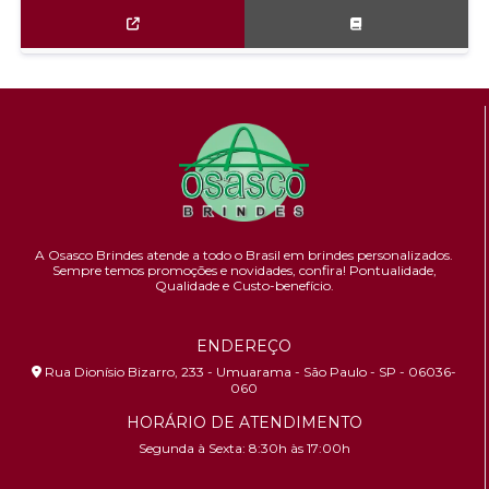
A Osasco Brindes atende a todo o Brasil em brindes personalizados.
Sempre temos promoções e novidades,
confira!
Pontualidade,
Qualidade e Custo-benefício.
ENDEREÇO
Rua Dionísio Bizarro, 233 - Umuarama - São Paulo - SP - 06036-
060
HORÁRIO DE ATENDIMENTO
Segunda à Sexta: 8:30h às 17:00h