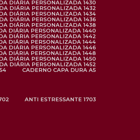
NDA DIÁRIA PERSONALIZADA 1430
NDA DIÁRIA PERSONALIZADA 1432
NDA DIÁRIA PERSONALIZADA 1434
NDA DIÁRIA PERSONALIZADA 1436
NDA DIÁRIA PERSONALIZADA 1438
DA DIÁRIA PERSONALIZADA 1440
DA DIÁRIA PERSONALIZADA 1442
DA DIÁRIA PERSONALIZADA 1444
DA DIÁRIA PERSONALIZADA 1446
DA DIÁRIA PERSONALIZADA 1448
NDA DIÁRIA PERSONALIZADA 1450
NDA DIÁRIA PERSONALIZADA 1452
54
CADERNO CAPA DURA A5
702
ANTI ESTRESSANTE 1703