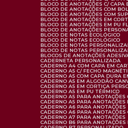
BLOCO DE ANOTAÇÕES C/ CAPA
BLOCO DE ANOTAÇÕES COM BO
BLOCO DE ANOTAÇÕES COM SU
BLOCO DE ANOTAÇÕES EM CORT
BLOCO DE ANOTAÇÕES EM PU 
BLOCO DE ANOTAÇÕES PERSON
BLOCO DE NOTAS ECOLÓGICO
BLOCO DE NOTAS ECOLÓGICO
BLOCO DE NOTAS PERSONALIZ
BLOCO DE NOTAS PERSONALIZ
BLOCOS DE ANOTAÇÕES ADESI
CADERNETA PERSONALIZADA
CADERNO A4 COM CAPA EM CA
CADERNO A5 C/ FECHO MAGNÉT
CADERNO A5 COM CAPA DURA EM
CADERNO A5 EM ALGODÃO CANV
CADERNO A5 EM CORTIÇA PER
CADERNO A5 EM PU TÉRMICO
CADERNO A5 PARA ANOTAÇÕES
CADERNO A5 PARA ANOTAÇÕES
CADERNO A6 PARA ANOTAÇÕES
CADERNO A6 PARA ANOTAÇÕES
CADERNO A7 PARA ANOTAÇÕES
CADERNO B6 PARA ANOTAÇÕES
CADERNO B7 PERSONALIZADO