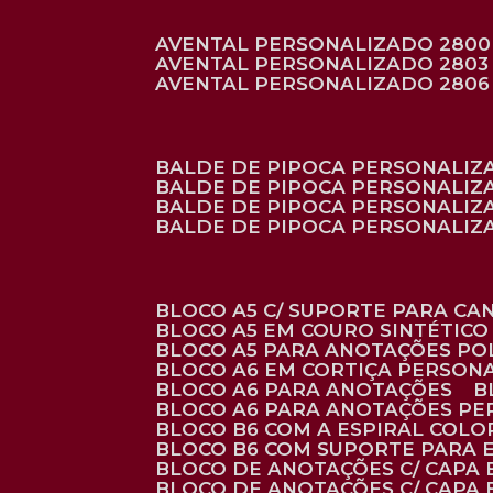
AVENTAL PERSONALIZADO 2800
AVENTAL PERSONALIZADO 2803
AVENTAL PERSONALIZADO 2806
BALDE DE PIPOCA PERSONALI
BALDE DE PIPOCA PERSONALIZ
BALDE DE PIPOCA PERSONALIZ
BALDE DE PIPOCA PERSONALIZ
BLOCO A5 C/ SUPORTE PARA C
BLOCO A5 EM COURO SINTÉTICO
BLOCO A5 PARA ANOTAÇÕES PO
BLOCO A6 EM CORTIÇA PERSON
BLOCO A6 PARA ANOTAÇÕES
BLOCO A6 PARA ANOTAÇÕES P
BLOCO B6 COM A ESPIRAL COLO
BLOCO B6 COM SUPORTE PARA 
BLOCO DE ANOTAÇÕES C/ CAPA
BLOCO DE ANOTAÇÕES C/ CAPA