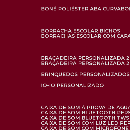
BONÉ POLIÉSTER ABA CURVA
B
BORRACHA ESCOLAR BICHOS
BORRACHAS ESCOLAR COM CAP
BRAÇADEIRA PERSONALIZADA 2
BRAÇADEIRA PERSONALIZADA 2
BRINQUEDOS PERSONALIZADOS
IO-IÔ PERSONALIZADO
CAIXA DE SOM À PROVA DE ÁGUA
CAIXA DE SOM BLUETOOTH PE
CAIXA DE SOM BLUETOOTH TWS
CAIXA DE SOM COM LUZ LED P
CAIXA DE SOM COM MICROFON