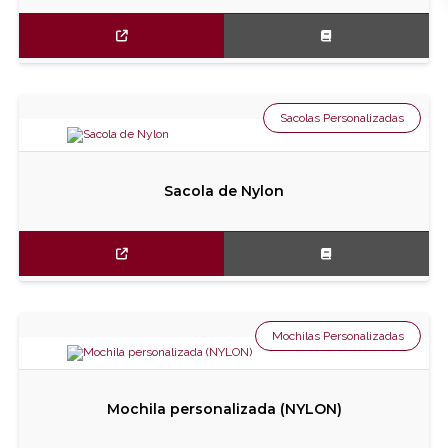
Sacolas Personalizadas
Sacola de Nylon
Mochilas Personalizadas
Mochila personalizada (NYLON)