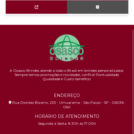
A Osasco Brindes atende a todo o Brasil em brindes personalizados.
Sempre temos promoções e novidades,
confira!
Pontualidade,
Qualidade e Custo-benefício.
ENDEREÇO
Rua Dionísio Bizarro, 233 - Umuarama - São Paulo - SP - 06036-
060
HORÁRIO DE ATENDIMENTO
Segunda à Sexta: 8:30h às 17:00h