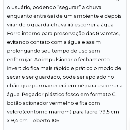
o usuário, podendo “segurar” a chuva
enquanto entra/sai de um ambiente e depois
virando o guarda-chuva irá escorrer a água.
Forro interno para preservação das 8 varetas,
evitando contato com a água e assim
prolongando seu tempo de uso sem
enferrujar. Ao impulsionar o fechamento
invertido fica mais rápido e prático o modo de
secar e ser guardado, pode ser apoiado no
chão que permanecerá em pé para escorrer a
água. Pegador plástico fosco em formato C,
botão acionador vermelho e fita com
velcro(contorno marrom) para lacre. 79,5 cm
x 9,4 cm – Aberto 106