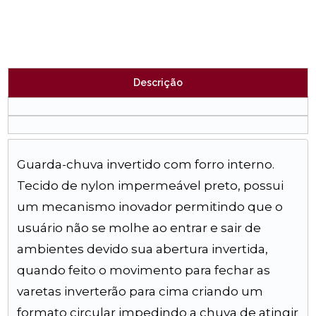
Descrição
Guarda-chuva invertido com forro interno.
Tecido de nylon impermeável preto, possui
um mecanismo inovador permitindo que o
usuário não se molhe ao entrar e sair de
ambientes devido sua abertura invertida,
quando feito o movimento para fechar as
varetas inverterão para cima criando um
formato circular impedindo a chuva de atingir