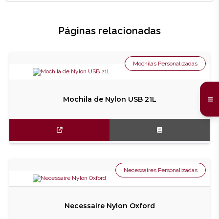
Páginas relacionadas
Mochilas Personalizadas
Mochila de Nylon USB 21L
Necessaires Personalizadas
Necessaire Nylon Oxford