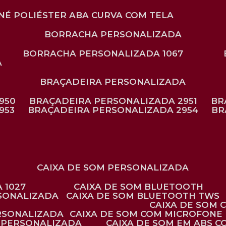
ONÉ POLIÉSTER ABA CURVA COM TELA
BORRACHA PERSONALIZADA
BORRACHA PERSONALIZADA 1067
A
BRAÇADEIRA PERSONALIZADA
950
BRAÇADEIRA PERSONALIZADA 2951
B
953
BRAÇADEIRA PERSONALIZADA 2954
B
CAIXA DE SOM PERSONALIZADA
 1027
CAIXA DE SOM BLUETOOTH
RSONALIZADA
CAIXA DE SOM BLUETOOTH TWS
CAIXA DE SOM
ERSONALIZADA
CAIXA DE SOM COM MICROFONE 
E PERSONALIZADA
CAIXA DE SOM EM ABS