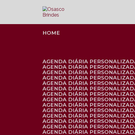
HOME
AGENDA DIÁRIA PERSONALIZADA
AGENDA DIÁRIA PERSONALIZAD
AGENDA DIÁRIA PERSONALIZAD
AGENDA DIÁRIA PERSONALIZAD
AGENDA DIÁRIA PERSONALIZAD
AGENDA DIÁRIA PERSONALIZADA
AGENDA DIÁRIA PERSONALIZADA
AGENDA DIÁRIA PERSONALIZADA
AGENDA DIÁRIA PERSONALIZADA
AGENDA DIÁRIA PERSONALIZADA
AGENDA DIÁRIA PERSONALIZADA
AGENDA DIÁRIA PERSONALIZAD
AGENDA DIÁRIA PERSONALIZAD
AGENDA DIÁRIA PERSONALIZAD