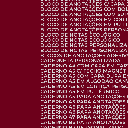
BLOCO DE ANOTAÇÕES C/ CAPA
BLOCO DE ANOTAÇÕES COM BO
BLOCO DE ANOTAÇÕES COM SU
BLOCO DE ANOTAÇÕES EM CORT
BLOCO DE ANOTAÇÕES EM PU 
BLOCO DE ANOTAÇÕES PERSON
BLOCO DE NOTAS ECOLÓGICO
BLOCO DE NOTAS ECOLÓGICO
BLOCO DE NOTAS PERSONALIZ
BLOCO DE NOTAS PERSONALIZ
BLOCOS DE ANOTAÇÕES ADESI
CADERNETA PERSONALIZADA
CADERNO A4 COM CAPA EM CA
CADERNO A5 C/ FECHO MAGNÉT
CADERNO A5 COM CAPA DURA EM
CADERNO A5 EM ALGODÃO CANV
CADERNO A5 EM CORTIÇA PER
CADERNO A5 EM PU TÉRMICO
CADERNO A5 PARA ANOTAÇÕES
CADERNO A5 PARA ANOTAÇÕES
CADERNO A6 PARA ANOTAÇÕES
CADERNO A6 PARA ANOTAÇÕES
CADERNO A7 PARA ANOTAÇÕES
CADERNO B6 PARA ANOTAÇÕES
CADERNO B7 PERSONALIZADO