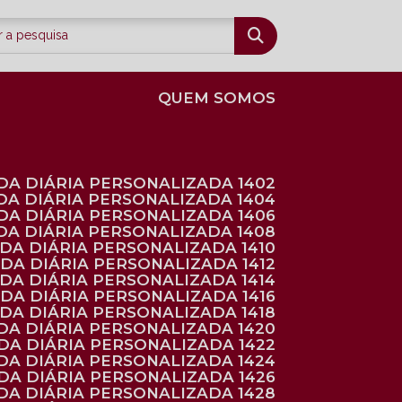
QUEM SOMOS
DA DIÁRIA PERSONALIZADA 1402
DA DIÁRIA PERSONALIZADA 1404
DA DIÁRIA PERSONALIZADA 1406
DA DIÁRIA PERSONALIZADA 1408
NDA DIÁRIA PERSONALIZADA 1410
NDA DIÁRIA PERSONALIZADA 1412
NDA DIÁRIA PERSONALIZADA 1414
NDA DIÁRIA PERSONALIZADA 1416
NDA DIÁRIA PERSONALIZADA 1418
DA DIÁRIA PERSONALIZADA 1420
NDA DIÁRIA PERSONALIZADA 1422
DA DIÁRIA PERSONALIZADA 1424
NDA DIÁRIA PERSONALIZADA 1426
DA DIÁRIA PERSONALIZADA 1428