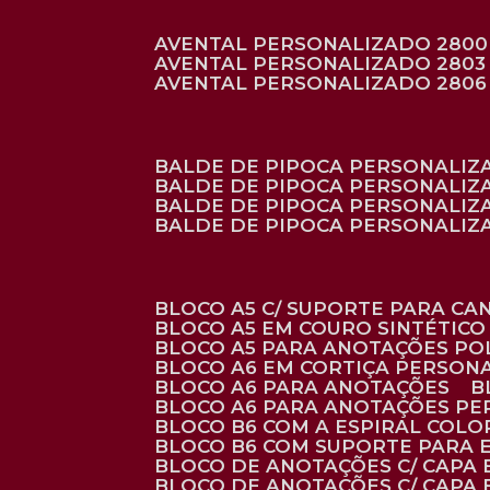
AVENTAL PERSONALIZADO 2800
AVENTAL PERSONALIZADO 2803
AVENTAL PERSONALIZADO 2806
BALDE DE PIPOCA PERSONALI
BALDE DE PIPOCA PERSONALIZ
BALDE DE PIPOCA PERSONALIZ
BALDE DE PIPOCA PERSONALIZ
BLOCO A5 C/ SUPORTE PARA C
BLOCO A5 EM COURO SINTÉTICO
BLOCO A5 PARA ANOTAÇÕES PO
BLOCO A6 EM CORTIÇA PERSON
BLOCO A6 PARA ANOTAÇÕES
BLOCO A6 PARA ANOTAÇÕES P
BLOCO B6 COM A ESPIRAL COLO
BLOCO B6 COM SUPORTE PARA 
BLOCO DE ANOTAÇÕES C/ CAPA
BLOCO DE ANOTAÇÕES C/ CAPA