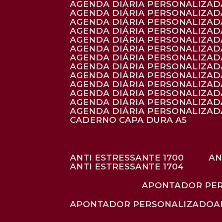
AGENDA DIÁRIA PERSONALIZAD
AGENDA DIÁRIA PERSONALIZADA
AGENDA DIÁRIA PERSONALIZADA
AGENDA DIÁRIA PERSONALIZADA
AGENDA DIÁRIA PERSONALIZAD
AGENDA DIÁRIA PERSONALIZAD
AGENDA DIÁRIA PERSONALIZADA
AGENDA DIÁRIA PERSONALIZAD
AGENDA DIÁRIA PERSONALIZAD
AGENDA DIÁRIA PERSONALIZAD
AGENDA DIÁRIA PERSONALIZAD
AGENDA DIÁRIA PERSONALIZADA
AGENDA DIÁRIA PERSONALIZADA
CADERNO CAPA DURA A5
ANTI ESTRESSANTE 1700
A
ANTI ESTRESSANTE 1704
APONTADOR PE
APONTADOR PERSONALIZADO