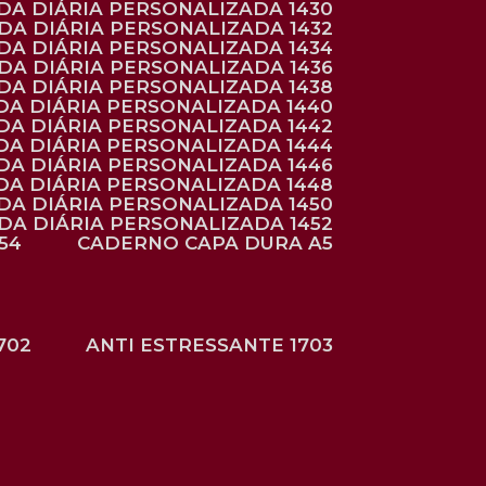
NDA DIÁRIA PERSONALIZADA 1430
NDA DIÁRIA PERSONALIZADA 1432
NDA DIÁRIA PERSONALIZADA 1434
NDA DIÁRIA PERSONALIZADA 1436
NDA DIÁRIA PERSONALIZADA 1438
DA DIÁRIA PERSONALIZADA 1440
DA DIÁRIA PERSONALIZADA 1442
DA DIÁRIA PERSONALIZADA 1444
DA DIÁRIA PERSONALIZADA 1446
DA DIÁRIA PERSONALIZADA 1448
NDA DIÁRIA PERSONALIZADA 1450
NDA DIÁRIA PERSONALIZADA 1452
54
CADERNO CAPA DURA A5
702
ANTI ESTRESSANTE 1703