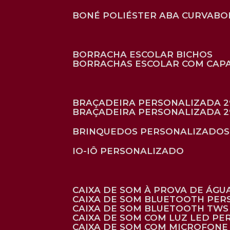
BONÉ POLIÉSTER ABA CURVA
B
BORRACHA ESCOLAR BICHOS
BORRACHAS ESCOLAR COM CAP
BRAÇADEIRA PERSONALIZADA 2
BRAÇADEIRA PERSONALIZADA 2
BRINQUEDOS PERSONALIZADOS
IO-IÔ PERSONALIZADO
CAIXA DE SOM À PROVA DE ÁGUA
CAIXA DE SOM BLUETOOTH PE
CAIXA DE SOM BLUETOOTH TWS
CAIXA DE SOM COM LUZ LED P
CAIXA DE SOM COM MICROFON