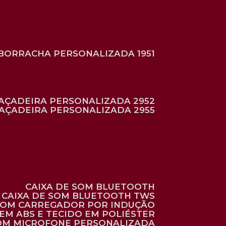
BORRACHA PERSONALIZADA 1951
RAÇADEIRA PERSONALIZADA 2952
RAÇADEIRA PERSONALIZADA 2955
CAIXA DE SOM BLUETOOTH
CAIXA DE SOM BLUETOOTH TWS
 COM CARREGADOR POR INDUÇÃO
EM ABS E TECIDO EM POLIÉSTER
 COM MICROFONE PERSONALIZADA