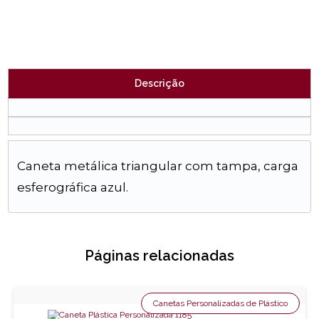
Descrição
Caneta metálica triangular com tampa, carga
esferográfica azul.
Páginas relacionadas
Canetas Personalizadas de Plástico