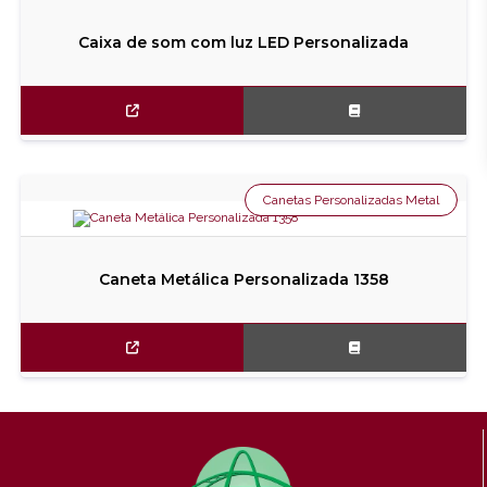
Caixa de som com luz LED Personalizada
Canetas Personalizadas Metal
Caneta Metálica Personalizada 1358