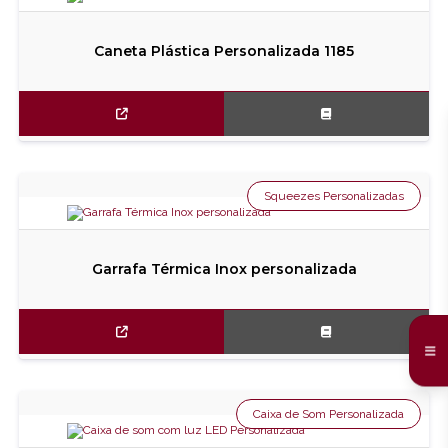
Caneta Plástica Personalizada 1185
Squeezes Personalizadas
Garrafa Térmica Inox personalizada
Caixa de Som Personalizada